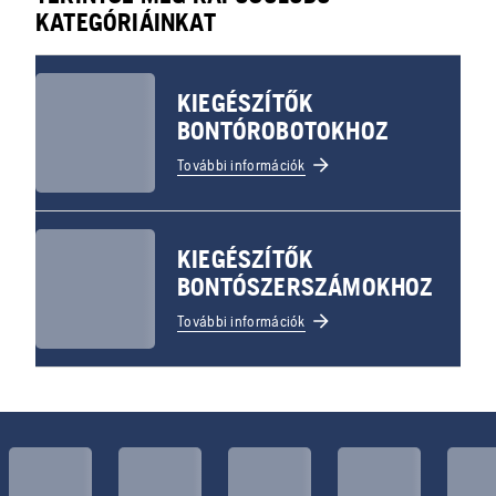
KATEGÓRIÁINKAT
KIEGÉSZÍTŐK
BONTÓROBOTOKHOZ
További információk
KIEGÉSZÍTŐK
BONTÓSZERSZÁMOKHOZ
További információk