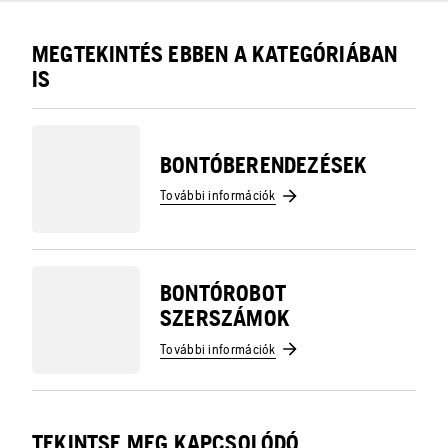
MEGTEKINTÉS EBBEN A KATEGÓRIÁBAN
IS
BONTÓBERENDEZÉSEK
További információk
BONTÓROBOT
SZERSZÁMOK
További információk
TEKINTSE MEG KAPCSOLÓDÓ