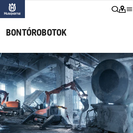
BONTÓROBOTOK