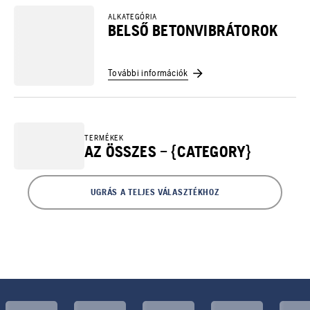
ALKATEGÓRIA
BELSŐ BETONVIBRÁTOROK
További információk
TERMÉKEK
AZ ÖSSZES – {CATEGORY}
UGRÁS A TELJES VÁLASZTÉKHOZ