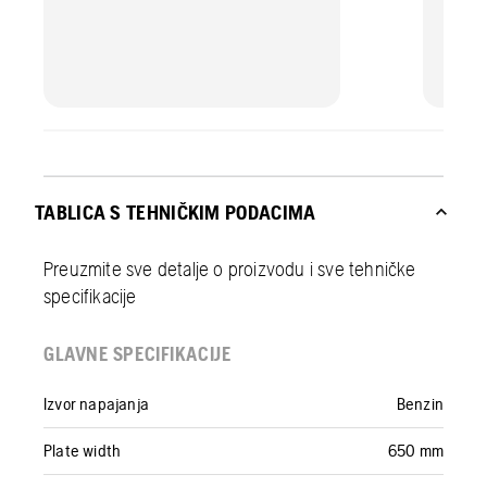
TABLICA S TEHNIČKIM PODACIMA
Preuzmite sve detalje o proizvodu i sve tehničke
specifikacije
GLAVNE SPECIFIKACIJE
Izvor napajanja
Benzin
Plate width
650 mm