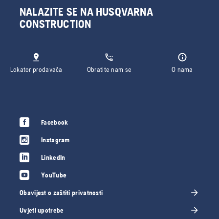
NALAZITE SE NA HUSQVARNA
CONSTRUCTION
Lokator prodavača
Obratite nam se
O nama
Facebook
Instagram
LinkedIn
YouTube
Obavijest o zaštiti privatnosti
Uvjeti upotrebe