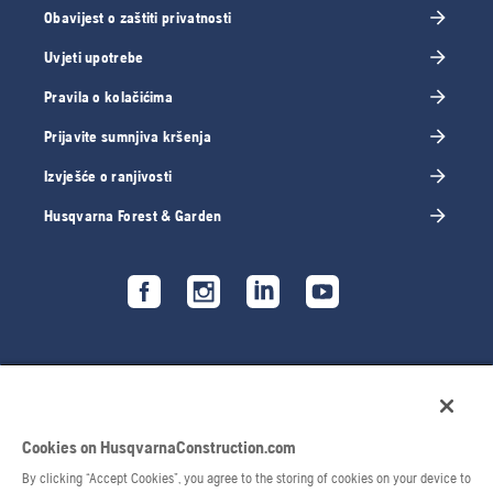
Obavijest o zaštiti privatnosti
Uvjeti upotrebe
Pravila o kolačićima
Prijavite sumnjiva kršenja
Izvješće o ranjivosti
Husqvarna Forest & Garden
Cookies on HusqvarnaConstruction.com
By clicking “Accept Cookies”, you agree to the storing of cookies on your device to