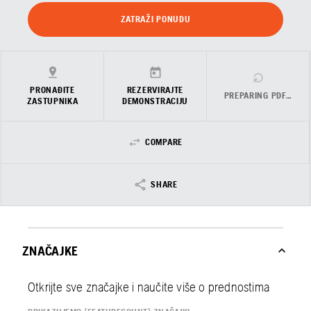
ZATRAŽI PONUDU
PRONAĐITE
REZERVIRAJTE
PREPARING PDF…
ZASTUPNIKA
DEMONSTRACIJU
COMPARE
SHARE
ZNAČAJKE
Otkrijte sve značajke i naučite više o prednostima