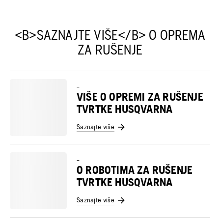
<B>SAZNAJTE VIŠE</B> O OPREMA
ZA RUŠENJE
–
VIŠE O OPREMI ZA RUŠENJE
TVRTKE HUSQVARNA
Saznajte više
–
O ROBOTIMA ZA RUŠENJE
TVRTKE HUSQVARNA
Saznajte više