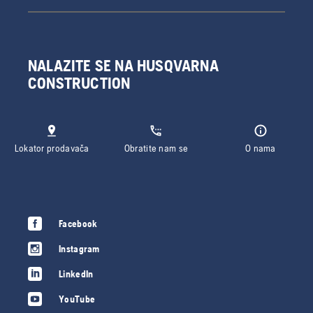
NALAZITE SE NA HUSQVARNA
CONSTRUCTION
Lokator prodavača
Obratite nam se
O nama
Facebook
Instagram
LinkedIn
YouTube