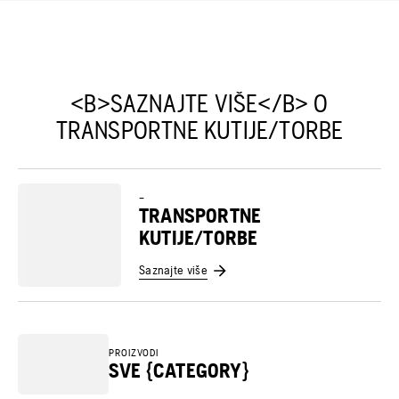
<B>SAZNAJTE VIŠE</B> O
TRANSPORTNE KUTIJE/TORBE
–
TRANSPORTNE
KUTIJE/TORBE
Saznajte više
PROIZVODI
SVE {CATEGORY}