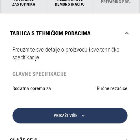
PREPARING PDF…
ZASTUPNIKA
DEMONSTRACIJU
TABLICA S TEHNIČKIM PODACIMA
Preuzmite sve detalje o proizvodu i sve tehničke
specifikacije
GLAVNE SPECIFIKACIJE
Dodatna oprema za
Ručne rezačice
PRIKAŽI VIŠE