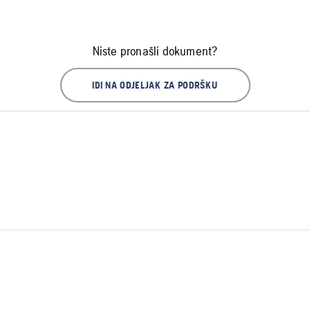
Niste pronašli dokument?
IDI NA ODJELJAK ZA PODRŠKU