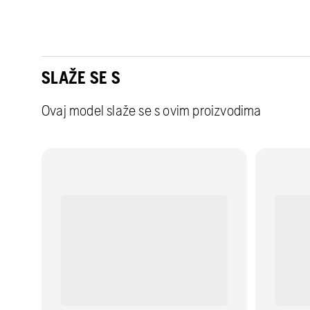
SLAŽE SE S
Ovaj model slaže se s ovim proizvodima