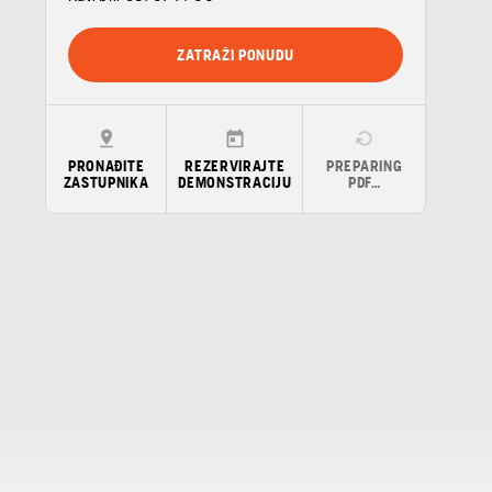
ZATRAŽI PONUDU
PRONAĐITE
REZERVIRAJTE
PREPARING
ZASTUPNIKA
DEMONSTRACIJU
PDF…