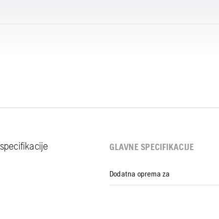
specifikacije
GLAVNE SPECIFIKACIJE
Dodatna oprema za