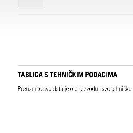
TABLICA S TEHNIČKIM PODACIMA
Preuzmite sve detalje o proizvodu i sve tehničke 