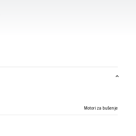
Motori za bušenje