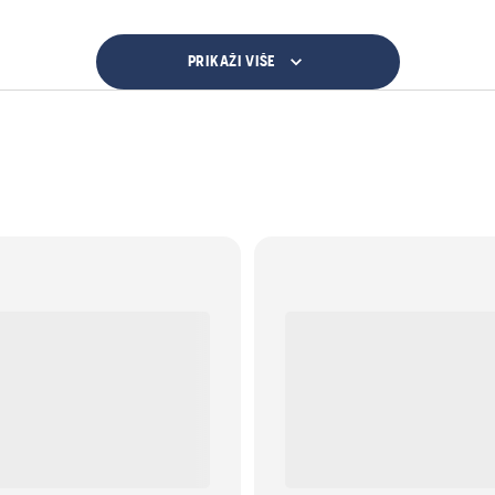
PRIKAŽI VIŠE