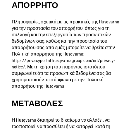
ΑΠΌΡΡΗΤΟ
Πληροφορίες σχετικά με τις πρακτικές της Husqvarna
για την προστασία του απορρήτου, όπως για τη
συλλογή και την επεξεργασία των προσωπικών
δεδομένων σας, καθώς και την προστασία του
απορρήτου σας από εμάς μπορείτε να βρείτε στην
Πολιτική απορρήτου της Husqvarna:
https://privacyportal.husqvarnagroup.com/int/privacy-
notice/. Με τη χρήση του παρόντος ιστοτόπου
συμφωνείτε ότι τα προσωπικά δεδομένα σας θα
χρησιμοποιούνται σύμφωνα με την Πολιτική
απορρήτου της Husqvarna.
ΜΕΤΑΒΟΛΈΣ
Η Husqvarna διατηρεί το δικαίωμα να αλλάζει, να
τροποποιεί, να προσθέτει ή να καταργεί, κατά τη