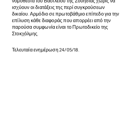
νομοθεσία του Βασιλείου της Σουηδίας χωρίς να
ισχύουν οι διατάξεις της περί συγκρούσεων
δικαίου. Αρμόδιο σε πρωτοβάθμιο επίπεδο για την
επίλυση κάθε διαφοράς που απορρέει από την
παρούσα συμφωνία είναι το Πρωτοδικείο της
Στοκχόλμης.
Τελευταία ενημέρωση 24/05/18.