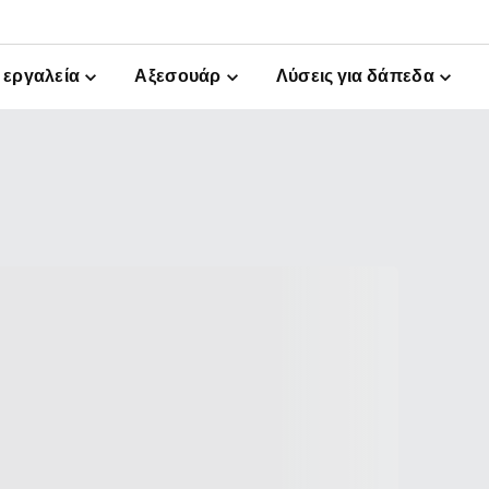
εργαλεία
Αξεσουάρ
Λύσεις για δάπεδα