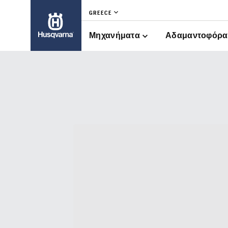
GREECE
Μηχανήματα
Αδαμαντοφόρα 