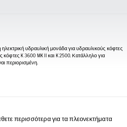
κτη ηλεκτρική υδραυλική μονάδα για υδραυλικούς κόφτες
ς κόφτες K 3600 MK II και K 2500. Κατάλληλο για
αι περιορισμένη.
άθετε περισσότερα για τα πλεονεκτήματα