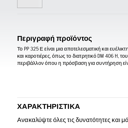
Περιγραφή προϊόντος
Το PP 325 Ε είναι μια αποτελεσματική και ευέλι
και καροτιέρες, όπως το διατρητικό DM 406 H, του
περιβάλλον όπου η πρόσβαση για συντήρηση είν
ΧΑΡΑΚΤΗΡΙΣΤΙΚΆ
Ανακαλύψτε όλες τις δυνατότητες και μ