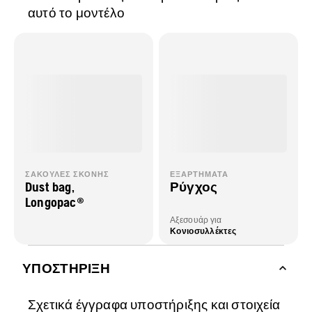
αυτό το μοντέλο
ΣΑΚΟΎΛΕΣ ΣΚΌΝΗΣ
ΕΞΑΡΤΉΜΑΤΑ
Dust bag,
Ρύγχος
Longopac®
Αξεσουάρ για
Κονιοσυλλέκτες
ΥΠΟΣΤΉΡΙΞΗ
Σχετικά έγγραφα υποστήριξης και στοιχεία