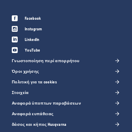
Facebook
Instagram
LinkedIn
YouTube
Γνωστοποίηση περί απορρήτου
Όροι χρήσης
Πολιτική για τα cookies
Στοιχεία
Αναφορά ύποπτων παραβάσεων
Αναφορά ευπάθειας
δάσος και κήπος Husqvarna