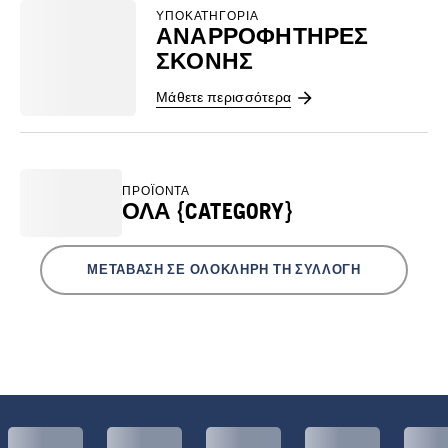
ΥΠΟΚΑΤΗΓΟΡΊΑ
ΑΝΑΡΡΟΦΗΤΉΡΕΣ
ΣΚΌΝΗΣ
Μάθετε περισσότερα
ΠΡΟΪΌΝΤΑ
ΌΛΑ {CATEGORY}
ΜΕΤΆΒΑΣΗ ΣΕ ΟΛΌΚΛΗΡΗ ΤΗ ΣΥΛΛΟΓΉ