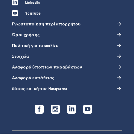
LinkedIn
YouTube
Γνωστοποίηση περί απορρήτου
Όροι χρήσης
Πολιτική για τα cookies
Στοιχεία
Αναφορά ύποπτων παραβάσεων
Αναφορά ευπάθειας
δάσος και κήπος Husqvarna