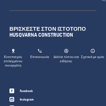
ΤΕ
ΒΡΊΣΚΕΣΤΕ ΣΤΟΝ ΙΣΤΌΤΟΠΟ
HUSQVARNA CONSTRUCTION
Εντοπισμός
Επικοινωνία
Δελτία τύπου και
Σχετικά με εμάς
επιλεγμένου
ειδήσεις
συνεργάτη
Facebook
Instagram