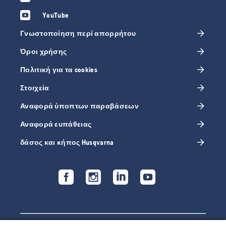
YouTube
Γνωστοποίηση περί απορρήτου
Όροι χρήσης
Πολιτική για τα cookies
Στοιχεία
Αναφορά ύποπτων παραβάσεων
Αναφορά ευπάθειας
δάσος και κήπος Husqvarna