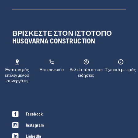
ΒΡΊΣΚΕΣΤΕ ΣΤΟΝ ΙΣΤΌΤΟΠΟ
HUSQVARNA CONSTRUCTION
Εντοπισμός
Επικοινωνία
Δελτία τύπου και
Σχετικά με εμάς
επιλεγμένου
ειδήσεις
συνεργάτη
Facebook
Instagram
LinkedIn