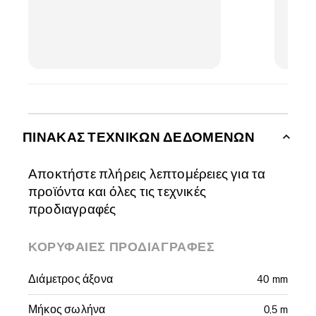
ΠΊΝΑΚΑΣ ΤΕΧΝΙΚΏΝ ΔΕΔΟΜΈΝΩΝ
Αποκτήστε πλήρεις λεπτομέρειες για τα
προϊόντα και όλες τις τεχνικές
προδιαγραφές
ΚΟΡΥΦΑΊΕΣ ΠΡΟΔΙΑΓΡΑΦΈΣ
Διάμετρος άξονα
40 mm
Μήκος σωλήνα
0,5 m