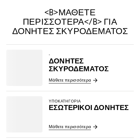
<B>ΜΆΘΕΤΕ
ΠΕΡΙΣΣΌΤΕΡΑ</B> ΓΙΑ
ΔΟΝΗΤΈΣ ΣΚΥΡΟΔΈΜΑΤΟΣ
-
ΔΟΝΗΤΈΣ
ΣΚΥΡΟΔΈΜΑΤΟΣ
Μάθετε περισσότερα
ΥΠΟΚΑΤΗΓΟΡΊΑ
ΕΣΩΤΕΡΙΚΟΊ ΔΟΝΗΤΈΣ
Μάθετε περισσότερα