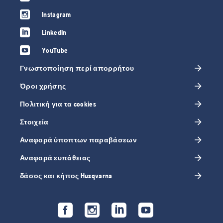
Instagram
LinkedIn
YouTube
Γνωστοποίηση περί απορρήτου
Όροι χρήσης
Πολιτική για τα cookies
Στοιχεία
Αναφορά ύποπτων παραβάσεων
Αναφορά ευπάθειας
δάσος και κήπος Husqvarna