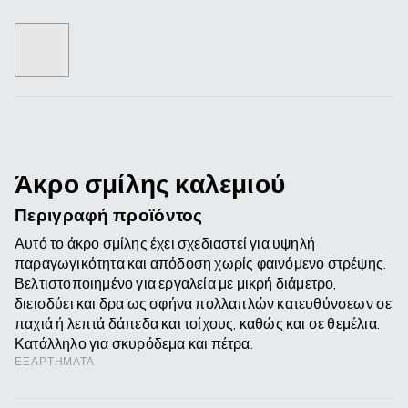
Άκρο σμίλης καλεμιού
Περιγραφή προϊόντος
Αυτό το άκρο σμίλης έχει σχεδιαστεί για υψηλή
παραγωγικότητα και απόδοση χωρίς φαινόμενο στρέψης.
Βελτιστοποιημένο για εργαλεία με μικρή διάμετρο,
διεισδύει και δρα ως σφήνα πολλαπλών κατευθύνσεων σε
παχιά ή λεπτά δάπεδα και τοίχους, καθώς και σε θεμέλια.
Κατάλληλο για σκυρόδεμα και πέτρα.
ΕΞΑΡΤΉΜΑΤΑ