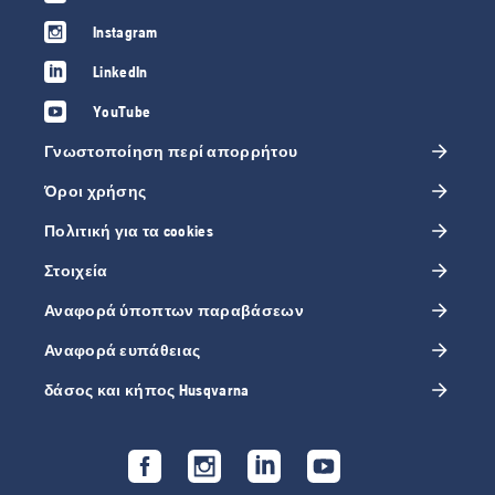
Instagram
LinkedIn
YouTube
Γνωστοποίηση περί απορρήτου
Όροι χρήσης
Πολιτική για τα cookies
Στοιχεία
Αναφορά ύποπτων παραβάσεων
Αναφορά ευπάθειας
δάσος και κήπος Husqvarna