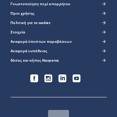
Γνωστοποίηση περί απορρήτου
Όροι χρήσης
Πολιτική για τα cookies
Στοιχεία
Αναφορά ύποπτων παραβάσεων
Αναφορά ευπάθειας
δάσος και κήπος Husqvarna