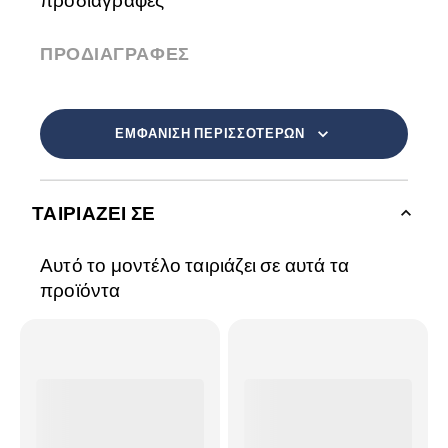
προδιαγραφές
ΠΡΟΔΙΑΓΡΑΦΈΣ
ΕΜΦΆΝΙΣΗ ΠΕΡΙΣΣΌΤΕΡΩΝ
ΤΑΙΡΙΆΖΕΙ ΣΕ
Αυτό το μοντέλο ταιριάζει σε αυτά τα
προϊόντα