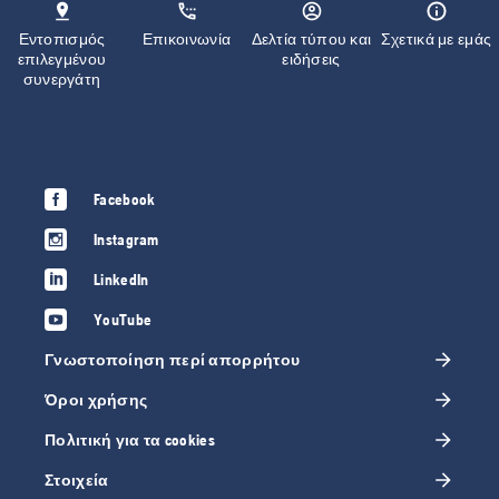
Εντοπισμός
Επικοινωνία
Δελτία τύπου και
Σχετικά με εμάς
επιλεγμένου
ειδήσεις
συνεργάτη
Facebook
Instagram
LinkedIn
YouTube
Γνωστοποίηση περί απορρήτου
Όροι χρήσης
Πολιτική για τα cookies
Στοιχεία