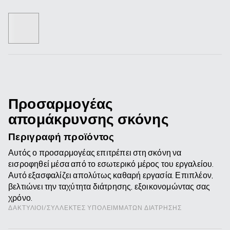
Προσαρμογέας
απομάκρυνσης σκόνης
Περιγραφή προϊόντος
Αυτός ο προσαρμογέας επιτρέπει στη σκόνη να
εισροφηθεί μέσα από το εσωτερικό μέρος του εργαλείου.
Αυτό εξασφαλίζει απολύτως καθαρή εργασία. Επιπλέον,
βελτιώνει την ταχύτητα διάτρησης, εξοικονομώντας σας
χρόνο.
ΔΑΚΤΎΛΙΟΙ/ΣΥΛΛΈΚΤΕΣ ΥΠΟΛΕΙΜΜΆΤΩΝ ΔΙΆΤΡΗΣΗΣ