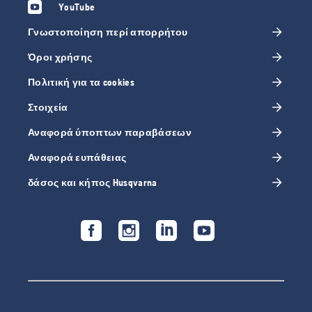
YouTube
Γνωστοποίηση περί απορρήτου
Όροι χρήσης
Πολιτική για τα cookies
Στοιχεία
Αναφορά ύποπτων παραβάσεων
Αναφορά ευπάθειας
δάσος και κήπος Husqvarna