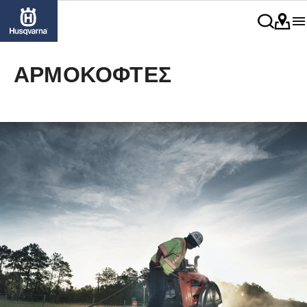
ΑΡΜΟΚΌΦΤΕΣ