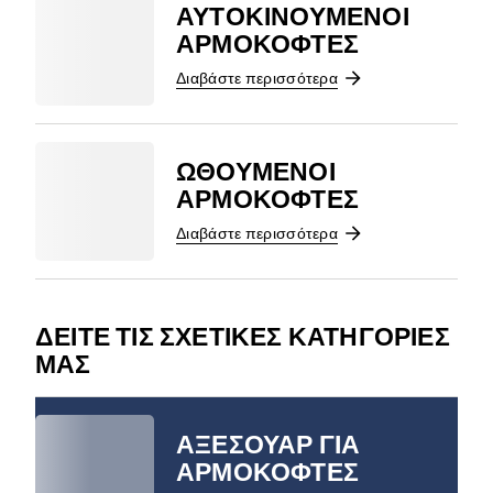
ΑΥΤΟΚΙΝΟΎΜΕΝΟΙ
ΑΡΜΟΚΌΦΤΕΣ
Διαβάστε περισσότερα
ΩΘΟΎΜΕΝΟΙ
ΑΡΜΟΚΌΦΤΕΣ
Διαβάστε περισσότερα
ΔΕΊΤΕ ΤΙΣ ΣΧΕΤΙΚΈΣ ΚΑΤΗΓΟΡΊΕΣ
ΜΑΣ
ΑΞΕΣΟΥΆΡ ΓΙΑ
ΑΡΜΟΚΌΦΤΕΣ