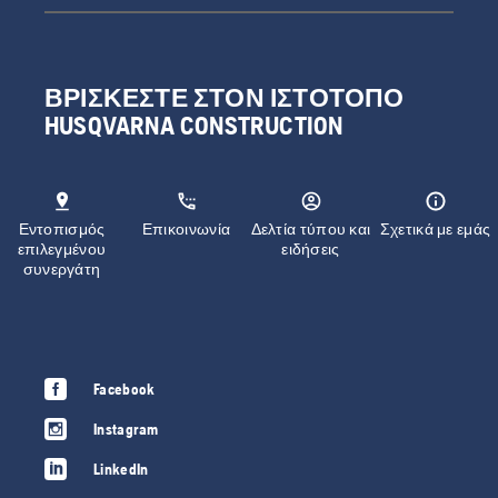
ΒΡΊΣΚΕΣΤΕ ΣΤΟΝ ΙΣΤΌΤΟΠΟ
HUSQVARNA CONSTRUCTION
Εντοπισμός
Επικοινωνία
Δελτία τύπου και
Σχετικά με εμάς
επιλεγμένου
ειδήσεις
συνεργάτη
Facebook
Instagram
LinkedIn