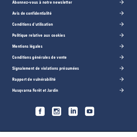
Abonnez-vous à notre newsletter
Avis de confidentialité
Conditions d'utilisation
Politique relative aux cookies
Mentions légales
Conditions générales de vente
Signalement de violations présumées
Rapport de vulnérabilité
Husqvarna Forêt et Jardin