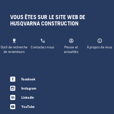
VOUS ÊTES SUR LE SITE WEB DE
HUSQVARNA CONSTRUCTION
Outil de recherche
Contactez-nous
Presse et
À propos de nous
de revendeurs
actualités
Facebook
Instagram
LinkedIn
YouTube