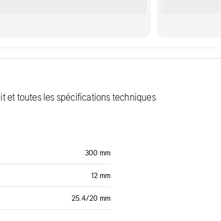
 et toutes les spécifications techniques
300 mm
12 mm
25.4/20 mm