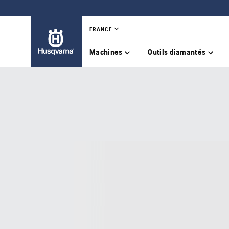
FRANCE
Machines
Outils diamantés