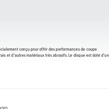
pécialement conçu pour offrir des performances de coupe
ais et d'autres matériaux très abrasifs. Le disque est doté d'un
tages