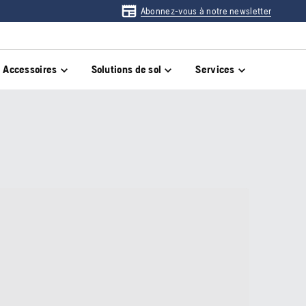
Abonnez-vous à notre newsletter
Accessoires
Solutions de sol
Services