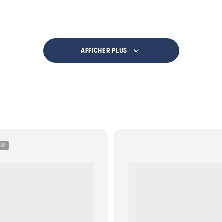
AFFICHER PLUS
AU