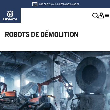
Abonnez-vous à notre newsletter
ROBOTS DE DÉMOLITION