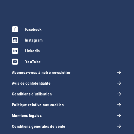
Facebook
Instagram
LinkedIn
YouTube
Abonnez-vous à notre newsletter
Avis de confidentialité
Conditions d'utilisation
Politique relative aux cookies
Mentions légales
Conditions générales de vente