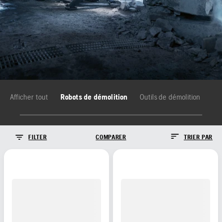
Afficher tout
Robots de démolition
Outils de démolition
FILTER
COMPARER
TRIER PAR