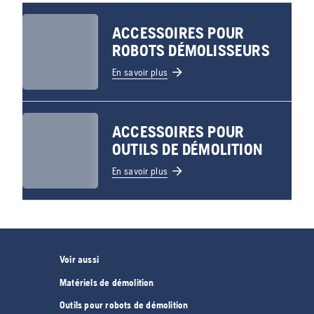
ACCESSOIRES POUR
ROBOTS DÉMOLISSEURS
En savoir plus
ACCESSOIRES POUR
OUTILS DE DÉMOLITION
En savoir plus
Voir aussi
Matériels de démolition
Outils pour robots de démolition