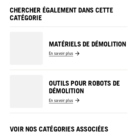
CHERCHER ÉGALEMENT DANS CETTE
CATÉGORIE
MATÉRIELS DE DÉMOLITION
En savoir plus
OUTILS POUR ROBOTS DE
DÉMOLITION
En savoir plus
VOIR NOS CATÉGORIES ASSOCIÉES