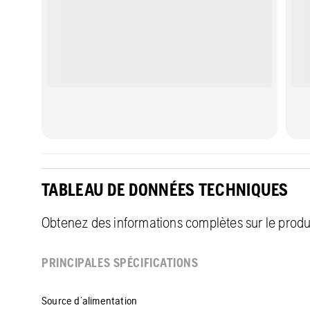
TABLEAU DE DONNÉES TECHNIQUES
Obtenez des informations complètes sur le produit
PRINCIPALES SPÉCIFICATIONS
Source d’alimentation