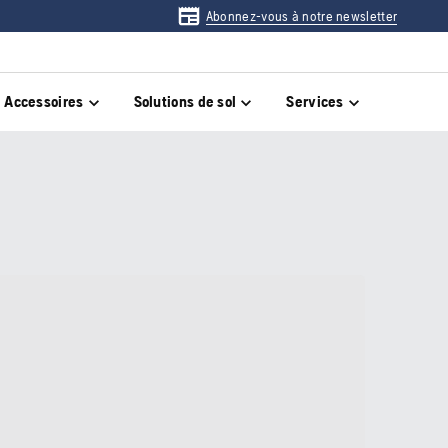
Abonnez-vous à notre newsletter
Accessoires
Solutions de sol
Services