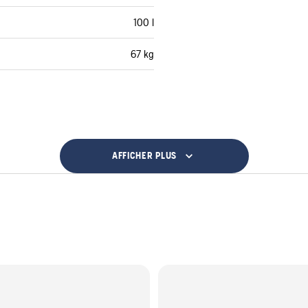
100 l
67 kg
AFFICHER PLUS