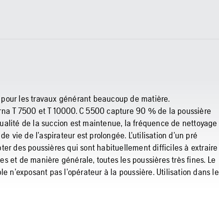
 pour les travaux générant beaucoup de matière.
a T 7500 et T 10000. C 5500 capture 90 % de la poussière
a qualité de la succion est maintenue, la fréquence de nettoyage
e vie de l’aspirateur est prolongée. L’utilisation d’un pré
er des poussières qui sont habituellement difficiles à extraire
des et de manière générale, toutes les poussières très fines. Le
n’exposant pas l’opérateur à la poussière. Utilisation dans le