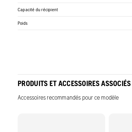
Capacité du récipient
Poids
PRODUITS ET ACCESSOIRES ASSOCIÉS
Accessoires recommandés pour ce modèle