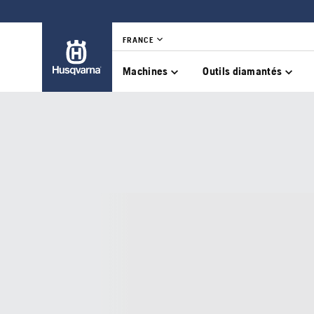
FRANCE
Machines
Outils diamantés