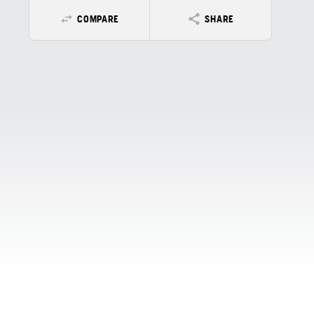
COMPARE
SHARE