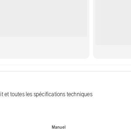
 et toutes les spécifications techniques
Manuel