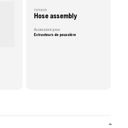
TUYAUX
Hose assembly
Accessoire pour
Extracteurs de poussière