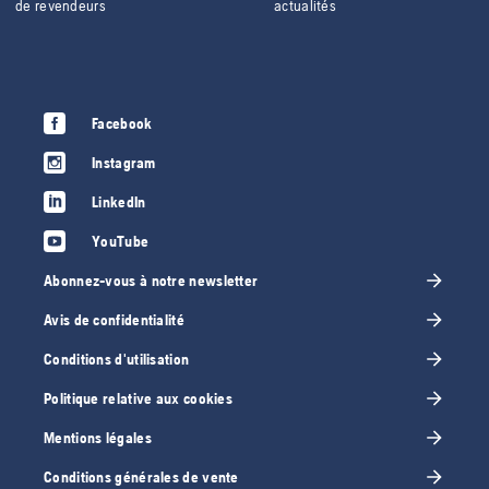
de revendeurs
actualités
Facebook
Instagram
LinkedIn
YouTube
Abonnez-vous à notre newsletter
Avis de confidentialité
Conditions d'utilisation
Politique relative aux cookies
Mentions légales
Conditions générales de vente