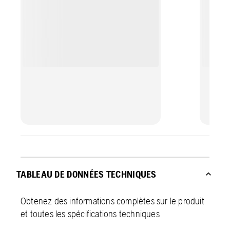
TABLEAU DE DONNÉES TECHNIQUES
Obtenez des informations complètes sur le produit
et toutes les spécifications techniques