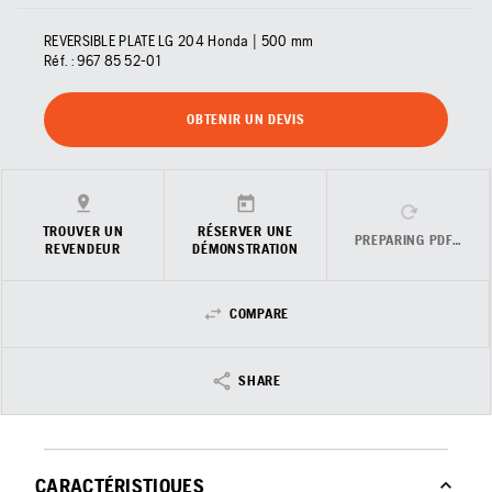
REVERSIBLE PLATE LG 204 Honda | 500 mm
Réf. :
967 85 52‑01
OBTENIR UN DEVIS
TROUVER UN
RÉSERVER UNE
PREPARING PDF…
REVENDEUR
DÉMONSTRATION
COMPARE
SHARE
CARACTÉRISTIQUES