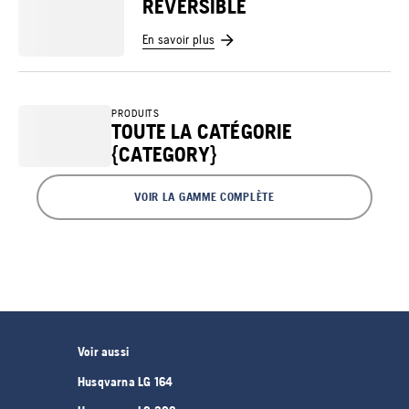
RÉVERSIBLE
En savoir plus
PRODUITS
TOUTE LA CATÉGORIE
{CATEGORY}
VOIR LA GAMME COMPLÈTE
Voir aussi
Husqvarna LG 164