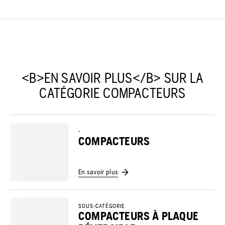
<B>EN SAVOIR PLUS</B> SUR LA
CATÉGORIE COMPACTEURS
-
COMPACTEURS
En savoir plus
SOUS-CATÉGORIE
COMPACTEURS À PLAQUE