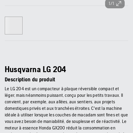
1/1
Husqvarna LG 204
Description du produit
Le LG 204 est un compacteur à plaque réversible compact et
léger, mais néanmoins puissant, conçu pour les petits travaux. Il
convient, par exemple, aux allées, aux sentiers, aux projets
domestiques privés et aux tranchées étroites. C'est la machine
idéale à utiliser lorsque les couches de macadam sont fines et que
vous avez besoin de maniabilité, de souplesse et de réactivité. Le
moteur à essence Honda GX200 réduit la consommation en