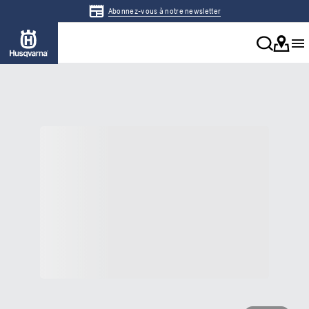
Abonnez-vous à notre newsletter