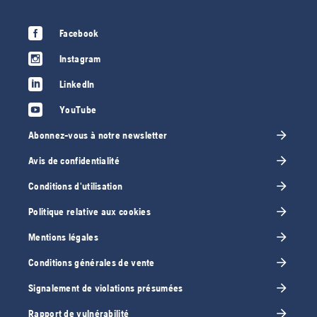
Facebook
Instagram
LinkedIn
YouTube
Abonnez-vous à notre newsletter
Avis de confidentialité
Conditions d'utilisation
Politique relative aux cookies
Mentions légales
Conditions générales de vente
Signalement de violations présumées
Rapport de vulnérabilité