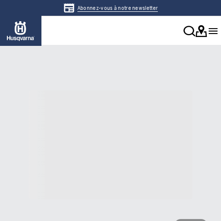
Abonnez-vous à notre newsletter