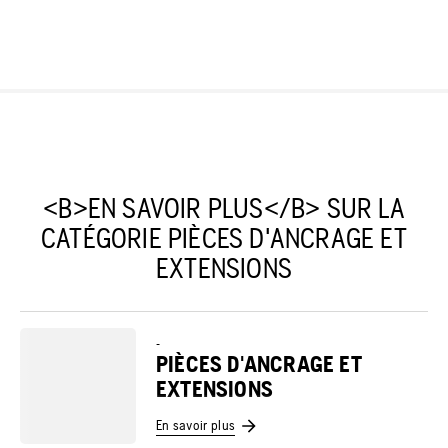
<B>EN SAVOIR PLUS</B> SUR LA
CATÉGORIE PIÈCES D'ANCRAGE ET
EXTENSIONS
-
PIÈCES D'ANCRAGE ET
EXTENSIONS
En savoir plus