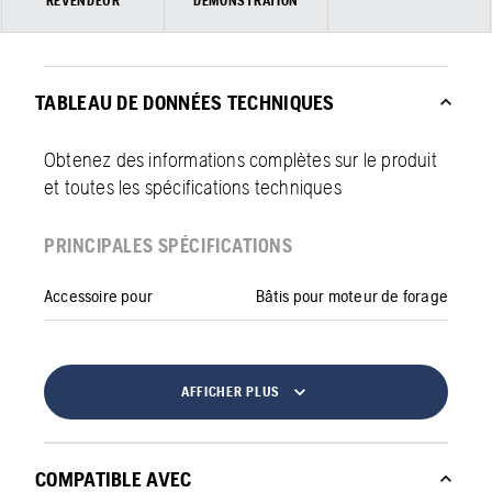
REVENDEUR
DÉMONSTRATION
TABLEAU DE DONNÉES TECHNIQUES
Obtenez des informations complètes sur le produit
et toutes les spécifications techniques
PRINCIPALES SPÉCIFICATIONS
Accessoire pour
Bâtis pour moteur de forage
AFFICHER PLUS
COMPATIBLE AVEC