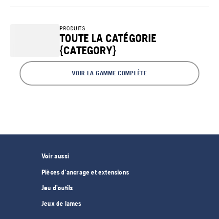
PRODUITS
TOUTE LA CATÉGORIE
{CATEGORY}
VOIR LA GAMME COMPLÈTE
Voir aussi
Pièces d'ancrage et extensions
Jeu d’outils
Jeux de lames