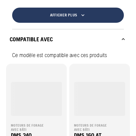
AFFICHER PLUS
COMPATIBLE AVEC
Ce modèle est compatible avec ces produits
MOTEURS DE FORAGE
MOTEURS DE FORAGE
AVEC BÂTI
AVEC BÂTI
DMS 240
DMS 160 AT