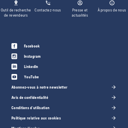
Outil de recherche
Contactez-nous
Presse et
À propos de nous
de revendeurs
actualités
Facebook
Instagram
LinkedIn
YouTube
Abonnez-vous à notre newsletter
Avis de confidentialité
Conditions d'utilisation
Politique relative aux cookies