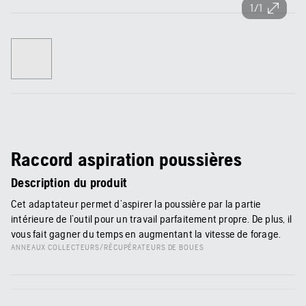
1/1
Raccord aspiration poussières
Description du produit
Cet adaptateur permet d’aspirer la poussière par la partie
intérieure de l’outil pour un travail parfaitement propre. De plus, il
vous fait gagner du temps en augmentant la vitesse de forage.
ANNEAUX COLLECTEURS/RÉCUPÉRATEURS DE BOUES