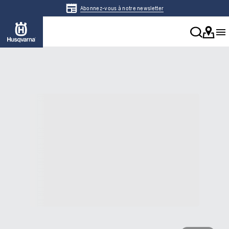
Abonnez-vous à notre newsletter