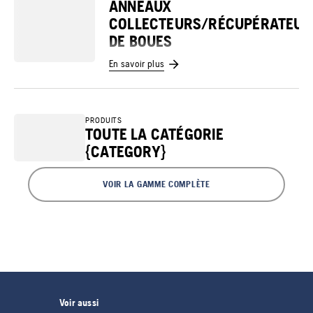
ANNEAUX
COLLECTEURS/RÉCUPÉRATEUR
DE BOUES
En savoir plus
PRODUITS
TOUTE LA CATÉGORIE
{CATEGORY}
VOIR LA GAMME COMPLÈTE
Voir aussi