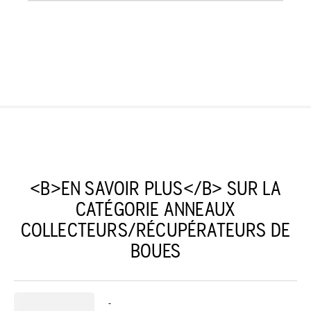
<B>EN SAVOIR PLUS</B> SUR LA
CATÉGORIE ANNEAUX
COLLECTEURS/RÉCUPÉRATEURS DE
BOUES
-