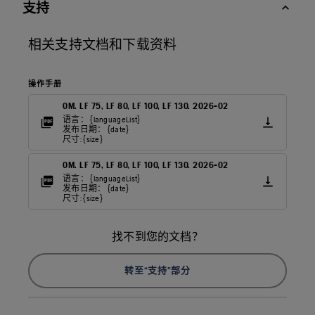
支持
相关支持文档和下载资料
操作手册
OM. LF 75, LF 80, LF 100, LF 130. 2026-02
语言： {languageList}
发布日期： {date}
尺寸: {size}
OM. LF 75, LF 80, LF 100, LF 130. 2026-02
语言： {languageList}
发布日期： {date}
尺寸: {size}
找不到您的文档？
转至“支持”部分