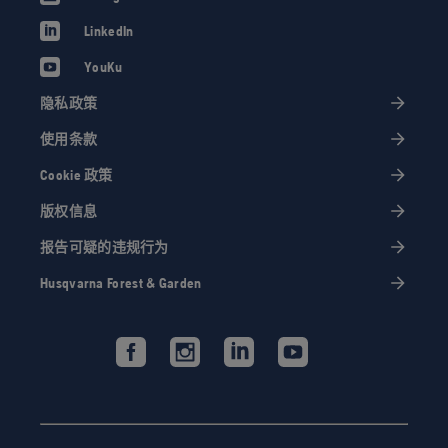
LinkedIn
YouKu
隐私政策
使用条款
Cookie 政策
版权信息
报告可疑的违规行为
Husqvarna Forest & Garden