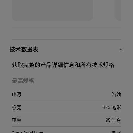
技术数据表
获取完整的产品详细信息和所有技术规格
最高规格
电源
汽油
板宽
420 毫米
重量
95 千克
Centrifugal force
15 kN