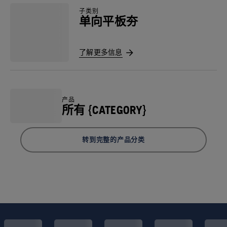
子类别
单向平板夯
了解更多信息
产品
所有 {CATEGORY}
转到完整的产品分类