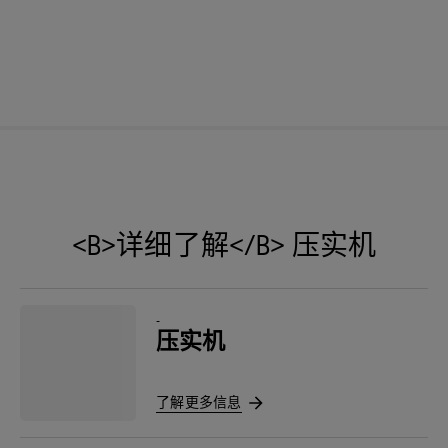
<B>详细了解</B> 压实机
-
压实机
了解更多信息