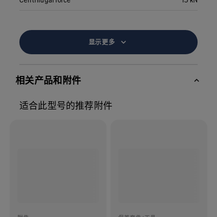
显示更多
相关产品和附件
适合此型号的推荐附件