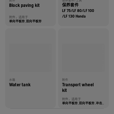
附件
保养套件/工具
Block paving kit
保养套件
LF 75/LF 80/LF 100
/LF 130 Honda
附件，适用于
单向平板夯, 双向平板夯
水箱
附件
Water tank
Transport wheel
kit
附件，适用于
单向平板夯, 双向平板夯, 冲击夯