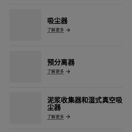
吸尘器
了解更多
预分离器
了解更多
泥浆收集器和湿式真空吸
尘器
了解更多