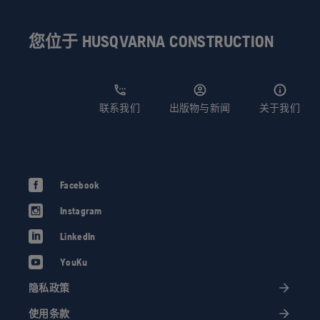
您位于 HUSQVARNA CONSTRUCTION
联系我们
出版物与新闻
关于我们
Facebook
Instagram
LinkedIn
YouKu
隐私政策
使用条款