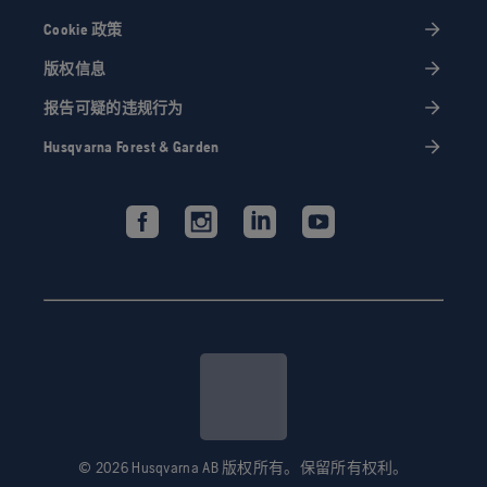
Cookie 政策
版权信息
报告可疑的违规行为
Husqvarna Forest & Garden
© 2026 Husqvarna AB 版权所有。保留所有权利。