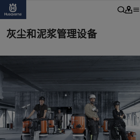
灰尘和泥浆管理设备