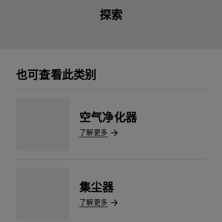
探索
也可查看此类别
空气净化器
了解更多
集尘器
了解更多