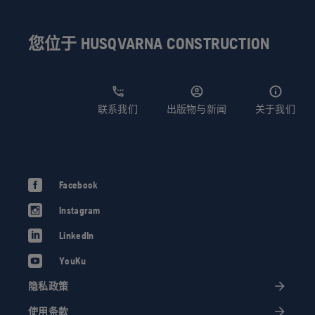
您位于 HUSQVARNA CONSTRUCTION
联系我们
出版物与新闻
关于我们
Facebook
Instagram
LinkedIn
YouKu
隐私政策
使用条款