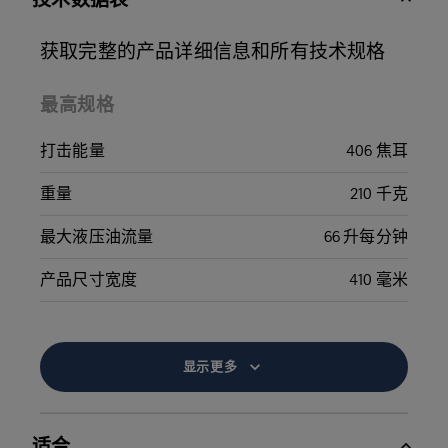
获取完整的产品详细信息和所有技术规格
最高规格
打击能量
406 焦耳
重量
210 千克
最大液压油流量
66 升每分钟
产品尺寸宽度
410 毫米
显示更多
适合