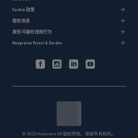
Cookie 政策
版权信息
报告可疑的违规行为
Husqvarna Forest & Garden
© 2026 Husqvarna AB 版权所有。保留所有权利。