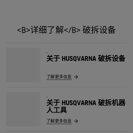
<B>详细了解</B> 破拆设备
-
关于 HUSQVARNA 破拆设备
了解更多信息
-
关于 HUSQVARNA 破拆机器
人工具
了解更多信息