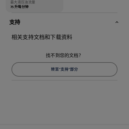
最大液压油流量
75 升每分钟
支持
相关支持文档和下载资料
找不到您的文档？
转至“支持”部分