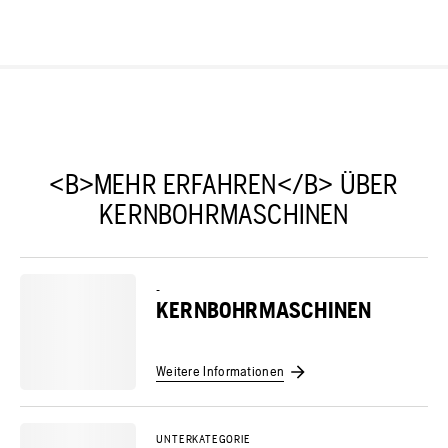
<B>MEHR ERFAHREN</B> ÜBER
KERNBOHRMASCHINEN
-
KERNBOHRMASCHINEN
Weitere Informationen
UNTERKATEGORIE