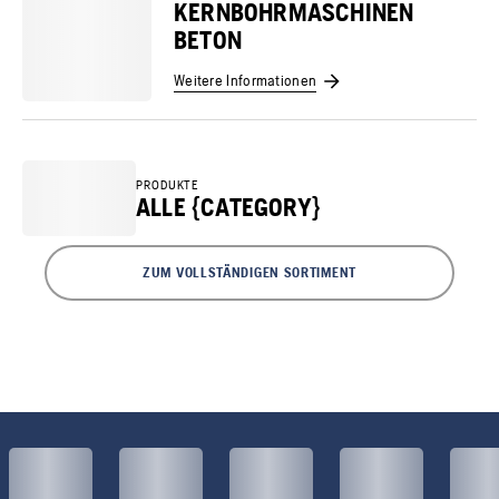
KERNBOHRMASCHINEN
BETON
Weitere Informationen
PRODUKTE
ALLE {CATEGORY}
ZUM VOLLSTÄNDIGEN SORTIMENT