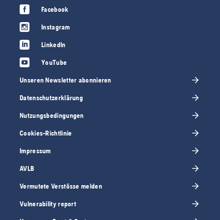
Facebook
Instagram
LinkedIn
YouTube
Unseren Newsletter abonnieren
Datenschutzerklärung
Nutzungsbedingungen
Cookies-Richtlinie
Impressum
AVLB
Vermutete Verstösse melden
Vulnerability report