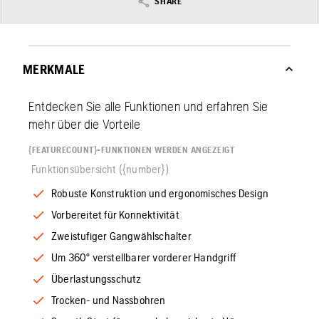
SHARE
MERKMALE
Entdecken Sie alle Funktionen und erfahren Sie
mehr über die Vorteile
{FEATURECOUNT}-FUNKTIONEN WERDEN ANGEZEIGT
Funktionsübersicht ({number})
Robuste Konstruktion und ergonomisches Design
Vorbereitet für Konnektivität
Zweistufiger Gangwählschalter
Um 360° verstellbarer vorderer Handgriff
Überlastungsschutz
Trocken- und Nassbohren