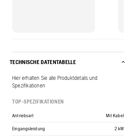
TECHNISCHE DATENTABELLE
Hier erhalten Sie alle Produktdetails und
Spezifikationen
TOP-SPEZIFIKATIONEN
Antriebsart
Mit Kabel
Eingangsleistung
2 kW