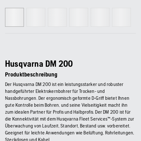
Husqvarna DM 200
Produktbeschreibung
Der Husqvarna DM 200 ist ein leistungsstarker und robuster
handgeführter Elektrokernbohrer für Trocken- und
Nassbohrungen. Der ergonomisch geformte D-Griff bietet Ihnen
gute Kontrolle beim Bohren, und seine Vielseitigkeit macht ihn
zum idealen Partner für Profis und Halbprofis. Der DM 200 ist für
die Konnektivität mit dem Husqvarna Fleet Services™-System zur
Überwachung von Laufzeit, Standort, Bestand usw. vorbereitet.
Geeignet für leichte Anwendungen wie Belüftung, Rohrleitungen,
Steckdosen und Kabel.