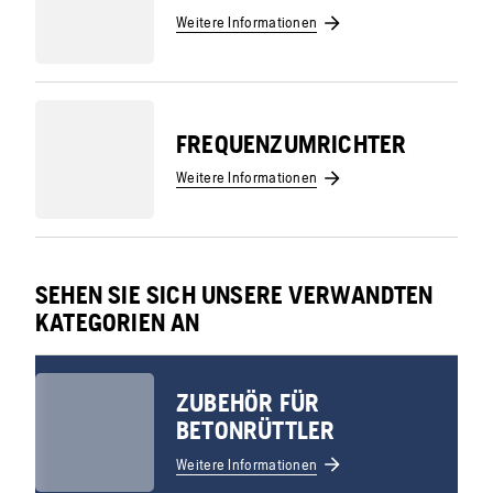
Weitere Informationen
FREQUENZUMRICHTER
Weitere Informationen
SEHEN SIE SICH UNSERE VERWANDTEN
KATEGORIEN AN
ZUBEHÖR FÜR
BETONRÜTTLER
Weitere Informationen