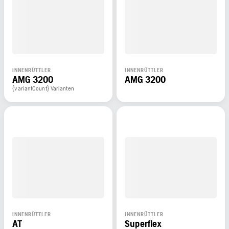
INNENRÜTTLER
INNENRÜTTLER
AMG 3200
AMG 3200
{variantCount} Varianten
INNENRÜTTLER
INNENRÜTTLER
AT
Superflex