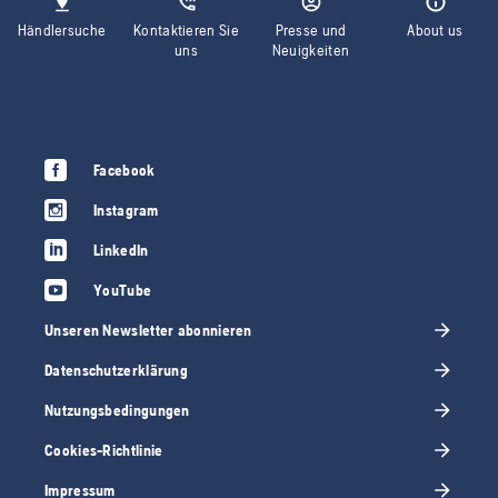
Händlersuche
Kontaktieren Sie
Presse und
About us
uns
Neuigkeiten
Facebook
Instagram
LinkedIn
YouTube
Unseren Newsletter abonnieren
Datenschutzerklärung
Nutzungsbedingungen
Cookies-Richtlinie
Impressum