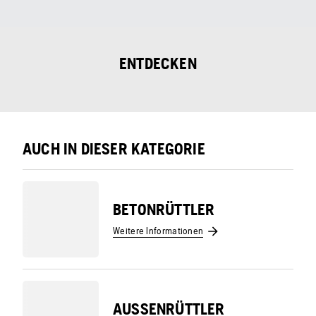
ENTDECKEN
AUCH IN DIESER KATEGORIE
BETONRÜTTLER
Weitere Informationen
AUSSENRÜTTLER