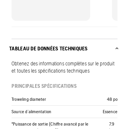
TABLEAU DE DONNÉES TECHNIQUES
Obtenez des informations complètes sur le produit
et toutes les spécifications techniques
PRINCIPALES SPÉCIFICATIONS
Troweling diameter
48 po
Source d’alimentation
Essence
"Puissance de sortie (Chiffre avancé par le
7,9