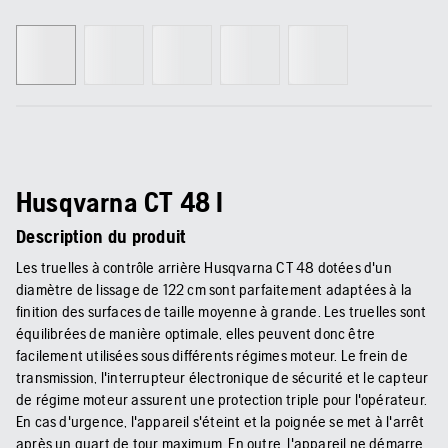
Husqvarna CT 48 I
Description du produit
Les truelles à contrôle arrière Husqvarna CT 48 dotées d'un
diamètre de lissage de 122 cm sont parfaitement adaptées à la
finition des surfaces de taille moyenne à grande. Les truelles sont
équilibrées de manière optimale, elles peuvent donc être
facilement utilisées sous différents régimes moteur. Le frein de
transmission, l'interrupteur électronique de sécurité et le capteur
de régime moteur assurent une protection triple pour l'opérateur.
En cas d'urgence, l'appareil s'éteint et la poignée se met à l'arrêt
après un quart de tour maximum. En outre, l'appareil ne démarre