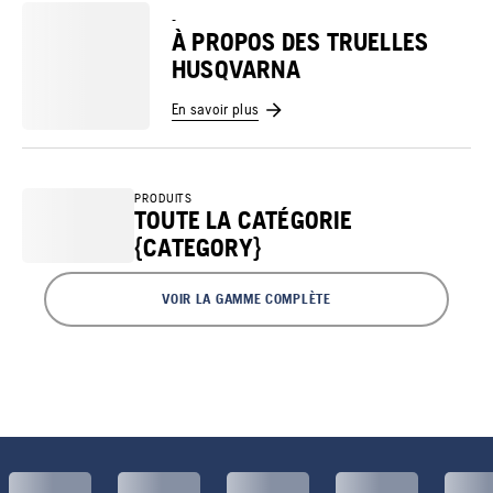
-
À PROPOS DES TRUELLES
HUSQVARNA
En savoir plus
PRODUITS
TOUTE LA CATÉGORIE
{CATEGORY}
VOIR LA GAMME COMPLÈTE