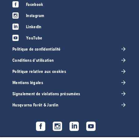
Facebook
Instagram
LinkedIn
YouTube
Politique de confidentialité
Conditions d'utilisation
Politique relative aux cookies
Mentions légales
Signalement de violations présumées
Husqvarna Forêt & Jardin