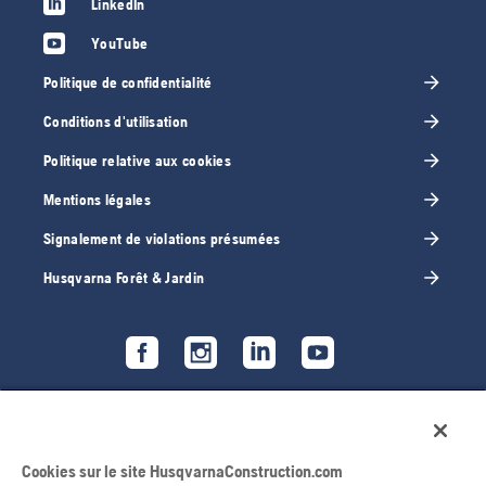
LinkedIn
YouTube
Politique de confidentialité
Conditions d'utilisation
Politique relative aux cookies
Mentions légales
Signalement de violations présumées
Husqvarna Forêt & Jardin
Cookies sur le site HusqvarnaConstruction.com