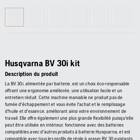
Husqvarna BV 30i kit
Description du produit
La BV 30i, alimentée par batterie, est un choix éco-responsable
offrant une ergonomie améliorée, une utilisation facile et un
entretien réduit. Cette machine maniable ne produit pas de
fumée d'échappement et vous évite l'achat et le remplissage
d'huile et d'essence, améliorant ainsi votre environnement de
travail. Elle offre également une plus grande flexibilité puisqu'elle
peut être utilisée en intérieur, fonctionne avec des batteries
compatibles avec d'autres produits à batterie Husqvarna, et est
compatible avec tous les profils de règle à araser BV 30 existants.