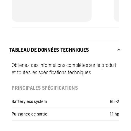
TABLEAU DE DONNÉES TECHNIQUES
Obtenez des informations complètes sur le produit
et toutes les spécifications techniques
PRINCIPALES SPÉCIFICATIONS
Battery eco system
BLi-X
Puissance de sortie
1,1 hp