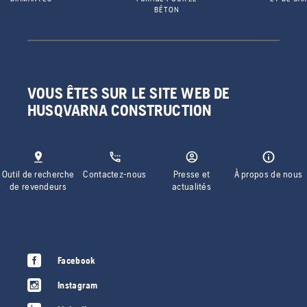
BÉTON
VOUS ÊTES SUR LE SITE WEB DE
HUSQVARNA CONSTRUCTION
Outil de recherche
Contactez-nous
Presse et
À propos de nous
de revendeurs
actualités
Facebook
Instagram