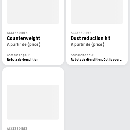
ACCESSOIRES
ACCESSOIRES
Counterweight
Dust reduction kit
À partir de {price}
À partir de {price}
Accessoire pour
Accessoire pour
Robots de démolition
Robots de démolition, Outils pour robots de démolition
ACCESSOIRES