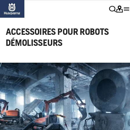
ACCESSOIRES POUR ROBOTS
DÉMOLISSEURS