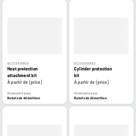
ACCESSOIRES
ACCESSOIRES
Heat protection
Cylinder protection
attachment kit
kit
À partir de {price}
À partir de {price}
Accessoire pour
Accessoire pour
Robots de démolition
Robots de démolition