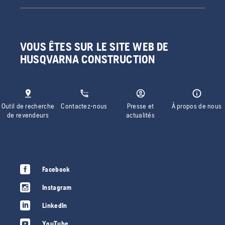
VOUS ÊTES SUR LE SITE WEB DE
HUSQVARNA CONSTRUCTION
Outil de recherche
Contactez-nous
Presse et
À propos de nous
de revendeurs
actualités
Facebook
Instagram
LinkedIn
YouTube