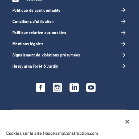
Politique de confidentialité
Conditions d'utilisation
Politique relative aux cookies
Mentions légales
Signalement de violations présumées
Husqvarna Forêt & Jardin
Cookies sur le site HusqvarnaConstruction.com