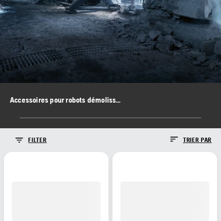
Accessoires pour robots démolisseurs
FILTER
TRIER PAR