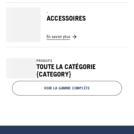
-
ACCESSOIRES
En savoir plus
PRODUITS
TOUTE LA CATÉGORIE
{CATEGORY}
VOIR LA GAMME COMPLÈTE