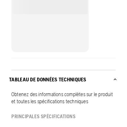
TABLEAU DE DONNÉES TECHNIQUES
Obtenez des informations complètes sur le produit
et toutes les spécifications techniques
PRINCIPALES SPÉCIFICATIONS