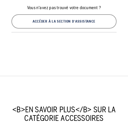
Vous n'avez pas trouvé votre document ?
ACCÉDER À LA SECTION D'ASSISTANCE
<B>EN SAVOIR PLUS</B> SUR LA
CATÉGORIE ACCESSOIRES