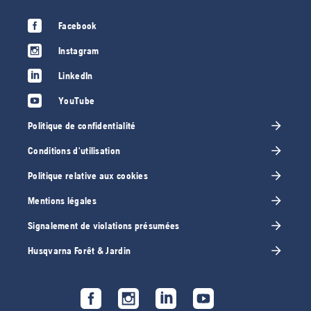
Facebook
Instagram
LinkedIn
YouTube
Politique de confidentialité
Conditions d'utilisation
Politique relative aux cookies
Mentions légales
Signalement de violations présumées
Husqvarna Forêt & Jardin