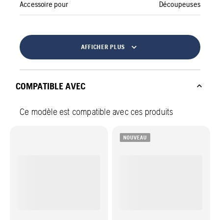
Accessoire pour
Découpeuses
AFFICHER PLUS
COMPATIBLE AVEC
Ce modèle est compatible avec ces produits
NOUVEAU