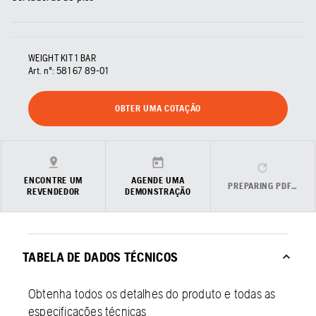
WEIGHT KIT 1 BAR
Art. nº:
581 67 89‑01
OBTER UMA COTAÇÃO
ENCONTRE UM
AGENDE UMA
PREPARING PDF…
REVENDEDOR
DEMONSTRAÇÃO
TABELA DE DADOS TÉCNICOS
Obtenha todos os detalhes do produto e todas as
especificações técnicas