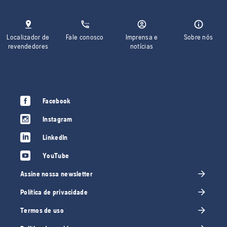
Localizador de
Fale conosco
Imprensa e
Sobre nós
revendedores
notícias
Facebook
Instagram
LinkedIn
YouTube
Assine nossa newsletter
Política de privacidade
Termos de uso