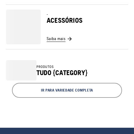
-
ACESSÓRIOS
Saiba mais
PRODUTOS
TUDO {CATEGORY}
IR PARA VARIEDADE COMPLETA