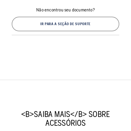
Não encontrou seu documento?
IR PARA A SEÇÃO DE SUPORTE
<B>SAIBA MAIS</B> SOBRE
ACESSÓRIOS