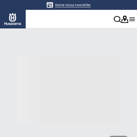
Assine nossa newsletter