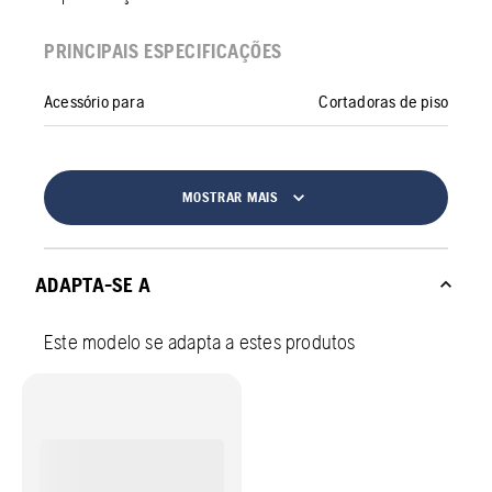
PRINCIPAIS ESPECIFICAÇÕES
Acessório para
Cortadoras de piso
MOSTRAR MAIS
ADAPTA-SE A
Este modelo se adapta a estes produtos