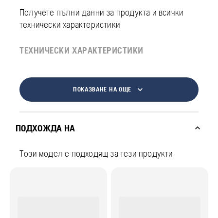
Получете пълни данни за продукта и всички
технически характеристики
ТЕХНИЧЕСКИ ХАРАКТЕРИСТИКИ
ПОКАЗВАНЕ НА ОЩЕ
ПОДХОЖДА НА
Този модел е подходящ за тези продукти