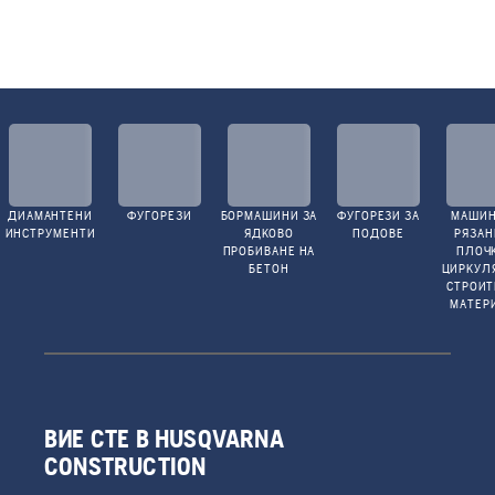
ДИАМАНТЕНИ
ФУГОРЕЗИ
БОРМАШИНИ ЗА
ФУГОРЕЗИ ЗА
МАШИН
ИНСТРУМЕНТИ
ЯДКОВО
ПОДОВЕ
РЯЗАН
ПРОБИВАНЕ НА
ПЛОЧ
БЕТОН
ЦИРКУЛ
СТРОИ
МАТЕР
ВИЕ СТЕ В HUSQVARNA
CONSTRUCTION