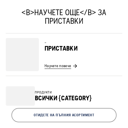
<B>НАУЧЕТЕ ОЩЕ</B> ЗА
ПРИСТАВКИ
–
ПРИСТАВКИ
Научете повече
ПРОДУКТИ
ВСИЧКИ {CATEGORY}
ОТИДЕТЕ НА ПЪЛНИЯ АСОРТИМЕНТ