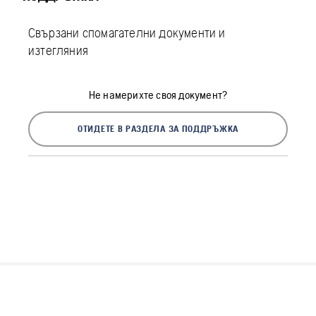
Свързани спомагателни документи и
изтегляния
Не намерихте своя документ?
ОТИДЕТЕ В РАЗДЕЛА ЗА ПОДДРЪЖКА