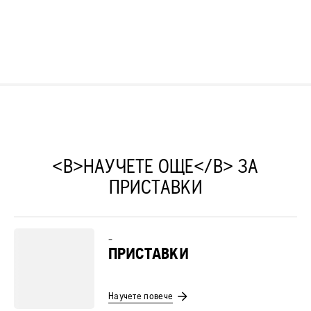
<B>НАУЧЕТЕ ОЩЕ</B> ЗА
ПРИСТАВКИ
–
ПРИСТАВКИ
Научете повече