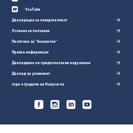
YouTube
Декларация за поверителност
Условия за ползване
Политика за "бисквитки"
Правна информация
Докладване на предполагаеми нарушения
Доклад за уязвимост
гори и градини на Husqvarna