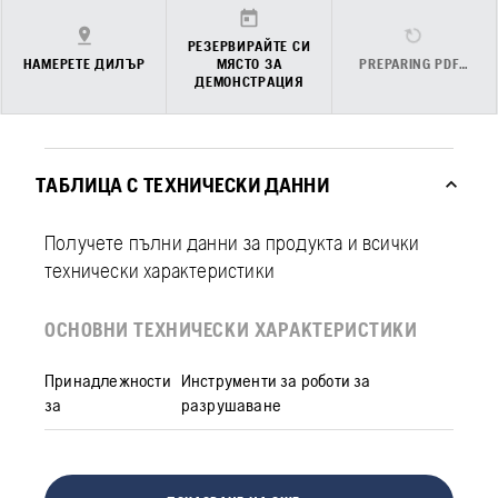
РЕЗЕРВИРАЙТЕ СИ
НАМЕРЕТЕ ДИЛЪР
МЯСТО ЗА
PREPARING PDF…
ДЕМОНСТРАЦИЯ
ТАБЛИЦА С ТЕХНИЧЕСКИ ДАННИ
Получете пълни данни за продукта и всички
технически характеристики
ОСНОВНИ ТЕХНИЧЕСКИ ХАРАКТЕРИСТИКИ
Принадлежности
Инструменти за роботи за
за
разрушаване