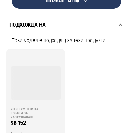
ПОКАЗВАНЕ НА ОЩЕ
ПОДХОЖДА НА
Този модел е подходящ за тези продукти
ИНСТРУМЕНТИ ЗА
РОБОТИ ЗА
РАЗРУШАВАНЕ
SB 152