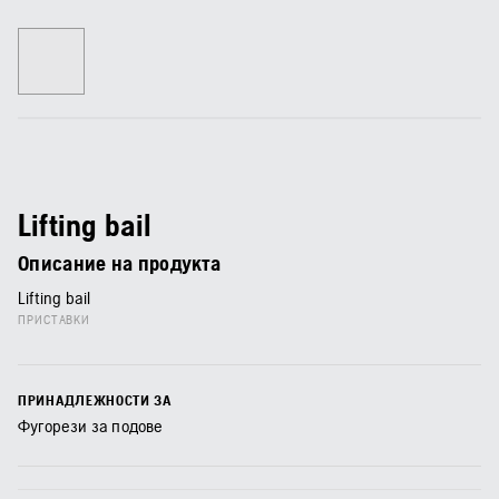
Lifting bail
Описание на продукта
Lifting bail
ПРИСТАВКИ
ПРИНАДЛЕЖНОСТИ ЗА
Фугорези за подове