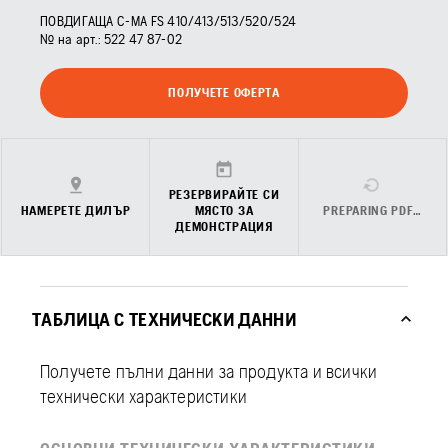
ПОВДИГАЩА С-МА FS 410/413/513/520/524
№ на арт.:
522 47 87‑02
ПОЛУЧЕТЕ ОФЕРТА
РЕЗЕРВИРАЙТЕ СИ
НАМЕРЕТЕ ДИЛЪР
МЯСТО ЗА
PREPARING PDF…
ДЕМОНСТРАЦИЯ
ТАБЛИЦА С ТЕХНИЧЕСКИ ДАННИ
Получете пълни данни за продукта и всички
технически характеристики