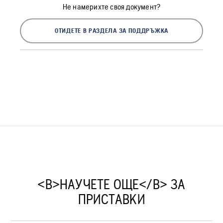
Не намерихте своя документ?
ОТИДЕТЕ В РАЗДЕЛА ЗА ПОДДРЪЖКА
<B>НАУЧЕТЕ ОЩЕ</B> ЗА
ПРИСТАВКИ