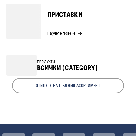
–
ПРИСТАВКИ
Научете повече
ПРОДУКТИ
ВСИЧКИ {CATEGORY}
ОТИДЕТЕ НА ПЪЛНИЯ АСОРТИМЕНТ