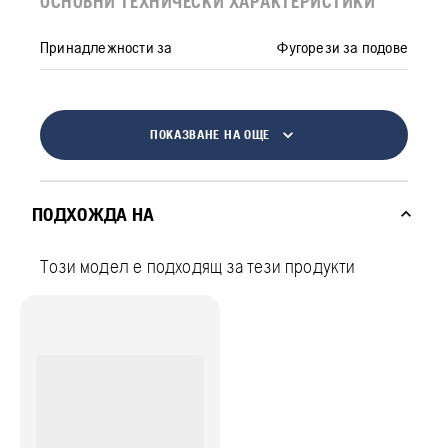
ОСНОВНИ ТЕХНИЧЕСКИ ХАРАКТЕРИСТИКИ
Принадлежности за
Фугорези за подове
ПОКАЗВАНЕ НА ОЩЕ
ПОДХОЖДА НА
Този модел е подходящ за тези продукти