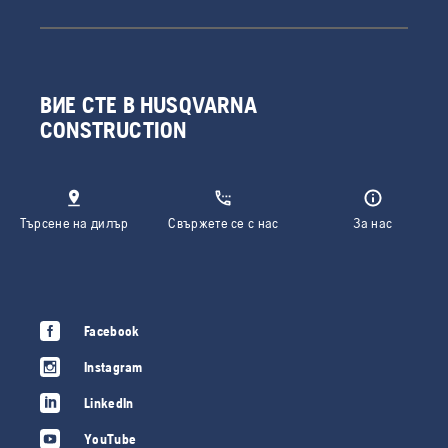
ВИЕ СТЕ В HUSQVARNA
CONSTRUCTION
Търсене на дилър
Свържете се с нас
За нас
Facebook
Instagram
LinkedIn
YouTube