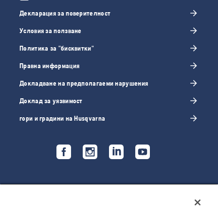
Декларация за поверителност
Условия за ползване
Политика за "бисквитки"
Правна информация
Докладване на предполагаеми нарушения
Доклад за уязвимост
гори и градини на Husqvarna