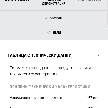
ДЕМОНСТРАЦИЯ
COMPARE
SHARE
ТАБЛИЦА С ТЕХНИЧЕСКИ ДАННИ
Получете пълни данни за продукта и всички
технически характеристики
ОСНОВНИ ТЕХНИЧЕСКИ ХАРАКТЕРИСТИКИ
Максимален отвор на челюстите
467 mm