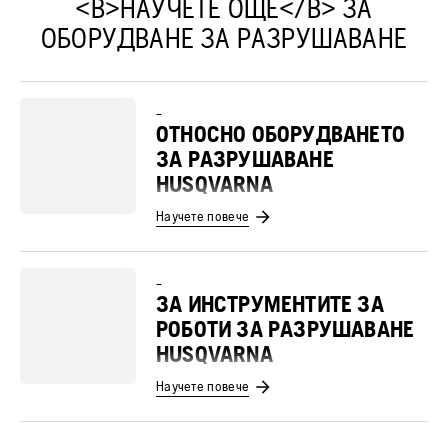
<B>НАУЧЕТЕ ОЩЕ</B> ЗА
ОБОРУДВАНЕ ЗА РАЗРУШАВАНЕ
–
ОТНОСНО ОБОРУДВАНЕТО
ЗА РАЗРУШАВАНЕ
HUSQVARNA
Научете повече
–
ЗА ИНСТРУМЕНТИТЕ ЗА
РОБОТИ ЗА РАЗРУШАВАНЕ
HUSQVARNA
Научете повече