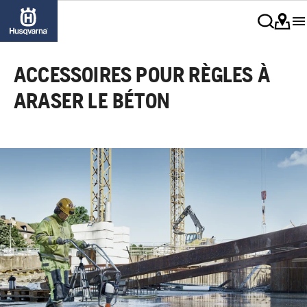
ACCESSOIRES POUR RÈGLES À
ARASER LE BÉTON