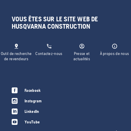
VOUS ÊTES SUR LE SITE WEB DE
HUSQVARNA CONSTRUCTION
Outil de recherche
Contactez-nous
Presse et
À propos de nous
de revendeurs
actualités
Facebook
Instagram
LinkedIn
YouTube