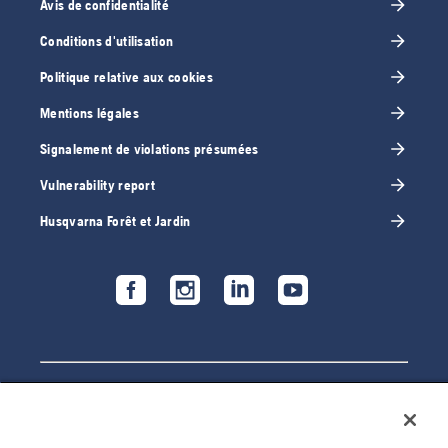
Avis de confidentialité
Conditions d'utilisation
Politique relative aux cookies
Mentions légales
Signalement de violations présumées
Vulnerability report
Husqvarna Forêt et Jardin