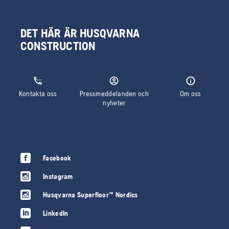
DET HÄR ÄR HUSQVARNA
CONSTRUCTION
Kontakta oss
Pressmeddelanden och
Om oss
nyheter
Facebook
Instagram
Husqvarna Superfloor™ Nordics
LinkedIn