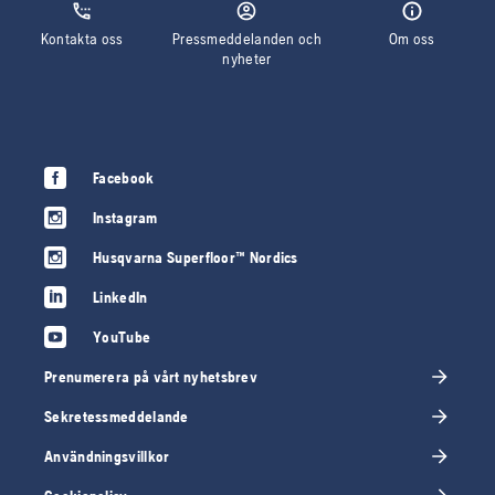
Kontakta oss
Pressmeddelanden och
Om oss
nyheter
Facebook
Instagram
Husqvarna Superfloor™ Nordics
LinkedIn
YouTube
Prenumerera på vårt nyhetsbrev
Sekretessmeddelande
Användningsvillkor