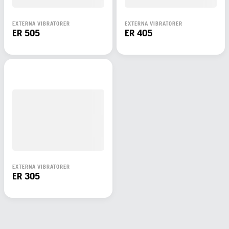
EXTERNA VIBRATORER
EXTERNA VIBRATORER
ER 505
ER 405
EXTERNA VIBRATORER
ER 305