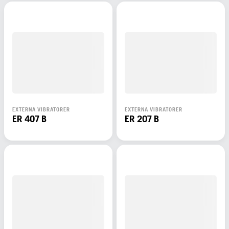
EXTERNA VIBRATORER
EXTERNA VIBRATORER
ER 407 B
ER 207 B