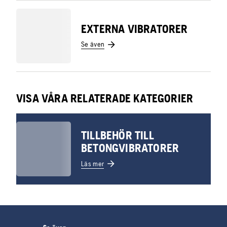
EXTERNA VIBRATORER
Se även
VISA VÅRA RELATERADE KATEGORIER
TILLBEHÖR TILL
BETONGVIBRATORER
Läs mer