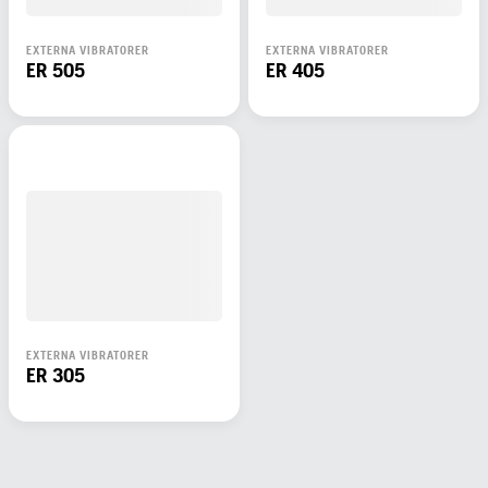
EXTERNA VIBRATORER
EXTERNA VIBRATORER
ER 505
ER 405
EXTERNA VIBRATORER
ER 305