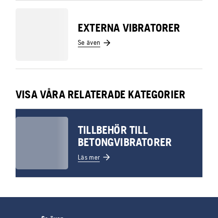
EXTERNA VIBRATORER
Se även
VISA VÅRA RELATERADE KATEGORIER
TILLBEHÖR TILL
BETONGVIBRATORER
Läs mer