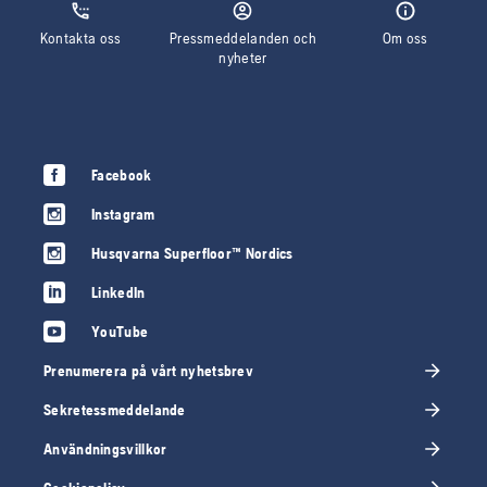
Kontakta oss
Pressmeddelanden och
Om oss
nyheter
Facebook
Instagram
Husqvarna Superfloor™ Nordics
LinkedIn
YouTube
Prenumerera på vårt nyhetsbrev
Sekretessmeddelande
Användningsvillkor