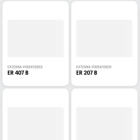
EXTERNA VIBRATORER
EXTERNA VIBRATORER
ER 407 B
ER 207 B