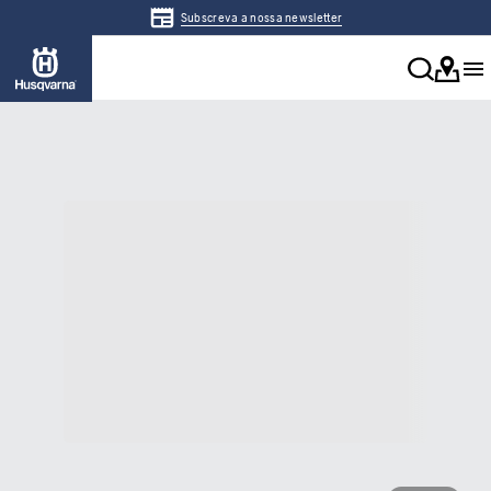
Subscreva a nossa newsletter