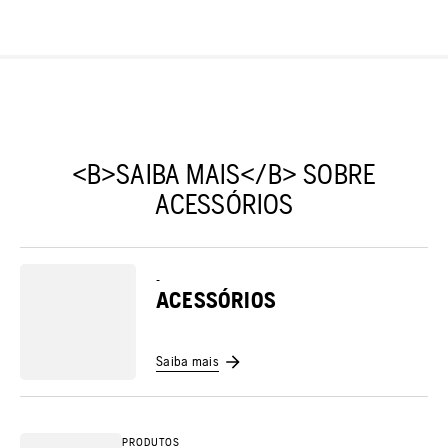
<B>SAIBA MAIS</B> SOBRE
ACESSÓRIOS
-
ACESSÓRIOS
Saiba mais
PRODUTOS