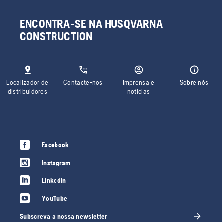
ENCONTRA-SE NA HUSQVARNA
CONSTRUCTION
Localizador de
Contacte-nos
Imprensa e
Sobre nós
distribuidores
notícias
Facebook
Instagram
LinkedIn
YouTube
Subscreva a nossa newsletter