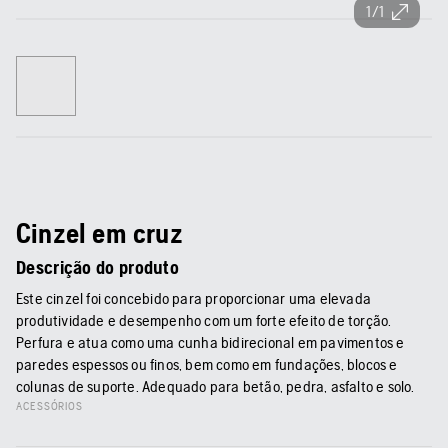
1/1
Cinzel em cruz
Descrição do produto
Este cinzel foi concebido para proporcionar uma elevada
produtividade e desempenho com um forte efeito de torção.
Perfura e atua como uma cunha bidirecional em pavimentos e
paredes espessos ou finos, bem como em fundações, blocos e
colunas de suporte. Adequado para betão, pedra, asfalto e solo.
ACESSÓRIOS