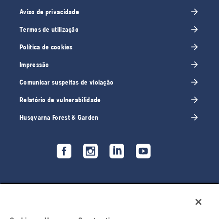
Aviso de privacidade
Termos de utilização
Política de cookies
Impressão
Comunicar suspeitas de violação
Relatório de vulnerabilidade
Husqvarna Forest & Garden