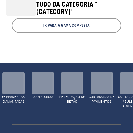
TUDO DA CATEGORIA "
{CATEGORY}"
IR PARA A GAMA COMPLETA
FERRAMENTAS
CORTADORAS
PERFURAÇÃO DE
CORTADORAS DE
CORTADO
DIAMANTADAS
BETÃO
PAVIMENTOS
AZULE
ALVEN