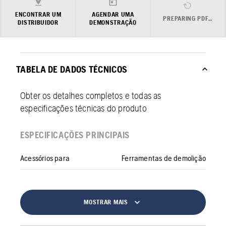
ENCONTRAR UM
AGENDAR UMA
PREPARING PDF…
DISTRIBUIDOR
DEMONSTRAÇÃO
TABELA DE DADOS TÉCNICOS
Obter os detalhes completos e todas as
especificações técnicas do produto
ESPECIFICAÇÕES PRINCIPAIS
Acessórios para
Ferramentas de demolição
MOSTRAR MAIS