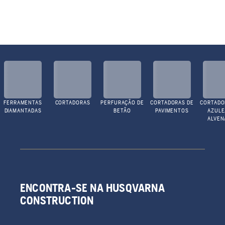
FERRAMENTAS
CORTADORAS
PERFURAÇÃO DE
CORTADORAS DE
CORTADO
DIAMANTADAS
BETÃO
PAVIMENTOS
AZULE
ALVEN
ENCONTRA-SE NA HUSQVARNA
CONSTRUCTION