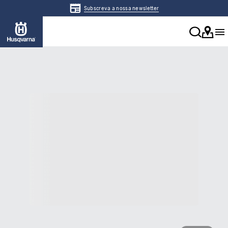
Subscreva a nossa newsletter