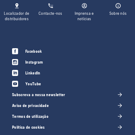
Localizador de
Contacte-nos
Imprensa e
Sobre nós
distribuidores
notícias
Facebook
Instagram
LinkedIn
YouTube
Subscreva a nossa newsletter
Aviso de privacidade
Termos de utilização
Política de cookies