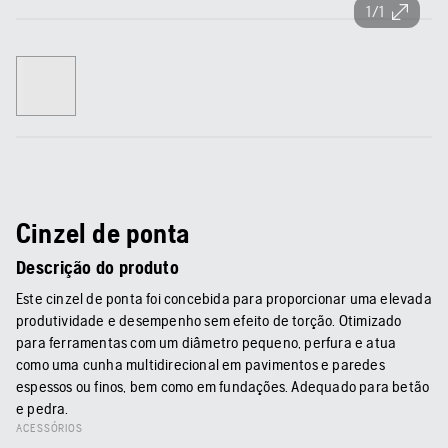
1/1
Cinzel de ponta
Descrição do produto
Este cinzel de ponta foi concebida para proporcionar uma elevada
produtividade e desempenho sem efeito de torção. Otimizado
para ferramentas com um diâmetro pequeno, perfura e atua
como uma cunha multidirecional em pavimentos e paredes
espessos ou finos, bem como em fundações. Adequado para betão
e pedra.
ACESSÓRIOS