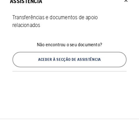
ASSISTÊNCIA
Transferências e documentos de apoio
relacionados
Não encontrou o seu documento?
ACEDER À SECÇÃO DE ASSISTÊNCIA