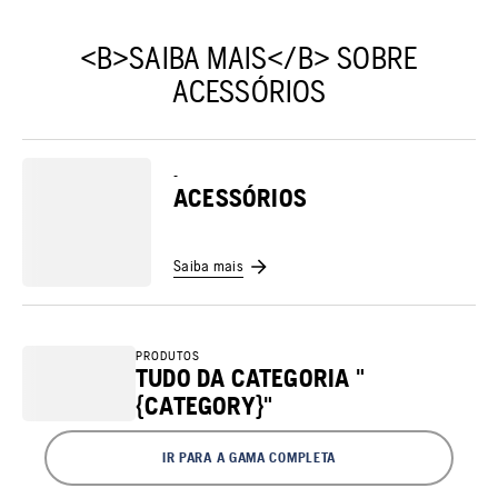
<B>SAIBA MAIS</B> SOBRE
ACESSÓRIOS
-
ACESSÓRIOS
Saiba mais
PRODUTOS
TUDO DA CATEGORIA "
{CATEGORY}"
IR PARA A GAMA COMPLETA