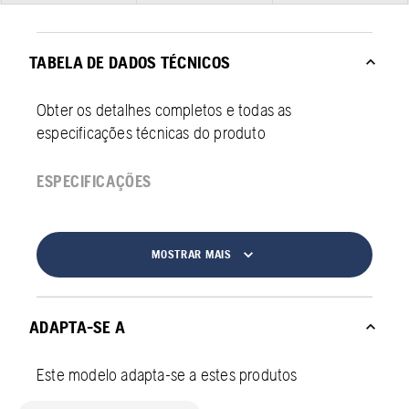
TABELA DE DADOS TÉCNICOS
Obter os detalhes completos e todas as
especificações técnicas do produto
ESPECIFICAÇÕES
MOSTRAR MAIS
ADAPTA-SE A
Este modelo adapta-se a estes produtos