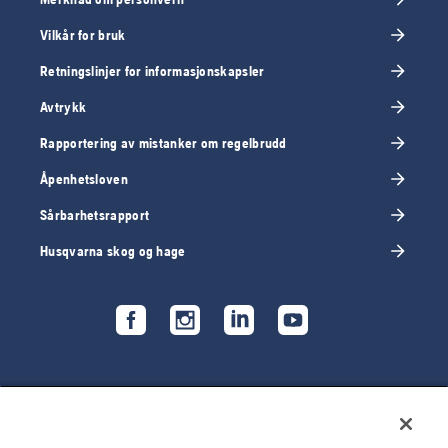
Vilkår for bruk
Retningslinjer for informasjonskapsler
Avtrykk
Rapportering av mistanker om regelbrudd
Åpenhetsloven
Sårbarhetsrapport
Husqvarna skog og hage