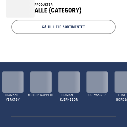
PRODUKTER
ALLE {CATEGORY}
GÅ TIL HELE SORTIMENTET
DIAMANT-
MOTOR-KAPPERE
DIAMANT-
GULVSAGER
FLISE
VERKTØY
KJERNEBOR
BORDS