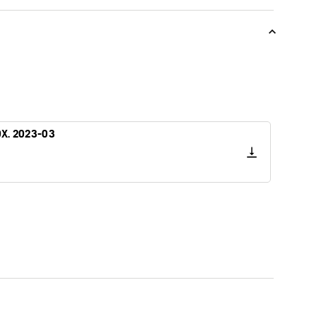
0X. 2023-03