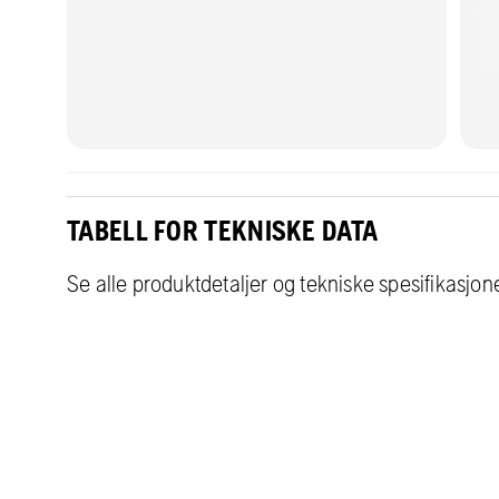
TABELL FOR TEKNISKE DATA
Se alle produktdetaljer og tekniske spesifikasjon