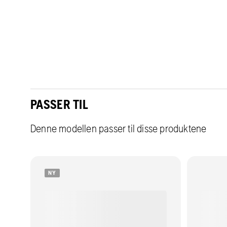
PASSER TIL
Denne modellen passer til disse produktene
NY