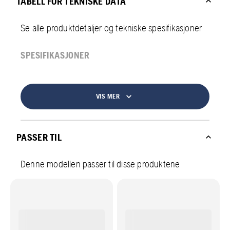
TABELL FOR TEKNISKE DATA
Se alle produktdetaljer og tekniske spesifikasjoner
SPESIFIKASJONER
VIS MER
PASSER TIL
Denne modellen passer til disse produktene