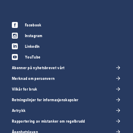
Facebook
Instagram
LinkedIn
YouTube
Abonner på nyhetsbrevet vårt
Merknad om personvern
Vilkår for bruk
Retningslinjer for informasjonskapsler
Avtrykk
Rapportering av mistanker om regelbrudd
Åpenhetsloven