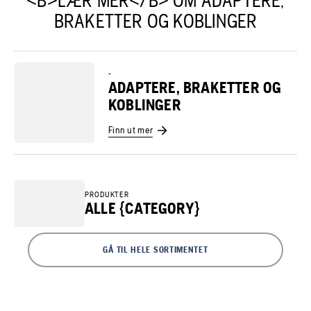
BRAKETTER OG KOBLINGER
-
ADAPTERE, BRAKETTER OG
KOBLINGER
Finn ut mer
PRODUKTER
ALLE {CATEGORY}
GÅ TIL HELE SORTIMENTET