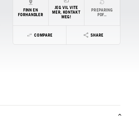
JEG VIL VITE
FINN EN
PREPARING
MER, KONTAKT
FORHANDLER
PDF…
MEG!
COMPARE
SHARE