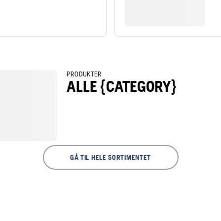
PRODUKTER
ALLE {CATEGORY}
GÅ TIL HELE SORTIMENTET