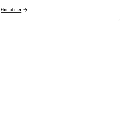
Finn ut mer