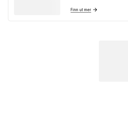
Finn ut mer