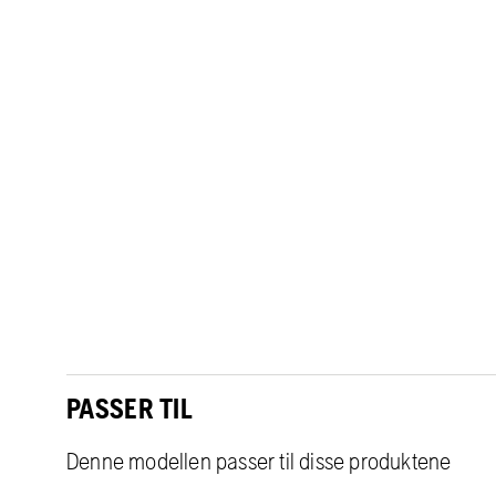
PASSER TIL
Denne modellen passer til disse produktene