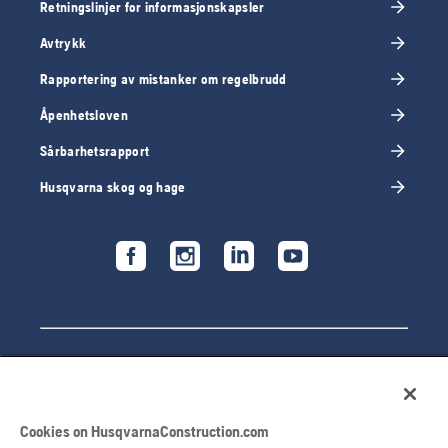
Retningslinjer for informasjonskapsler
Avtrykk
Rapportering av mistanker om regelbrudd
Åpenhetsloven
Sårbarhetsrapport
Husqvarna skog og hage
Cookies on HusqvarnaConstruction.com