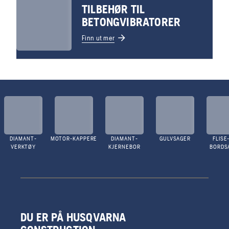
TILBEHØR TIL
BETONGVIBRATORER
Finn ut mer
DIAMANT-
MOTOR-KAPPERE
DIAMANT-
GULVSAGER
FLISE
VERKTØY
KJERNEBOR
BORDS
DU ER PÅ HUSQVARNA