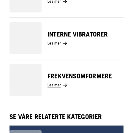
Les mer
INTERNE VIBRATORER
Les mer
FREKVENSOMFORMERE
Les mer
SE VÅRE RELATERTE KATEGORIER