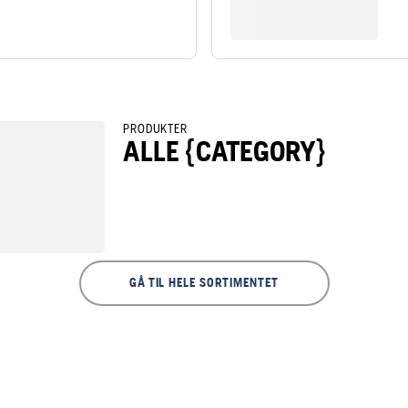
PRODUKTER
ALLE {CATEGORY}
GÅ TIL HELE SORTIMENTET