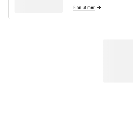
Finn ut mer