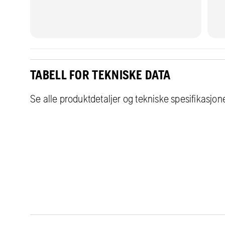
TABELL FOR TEKNISKE DATA
Se alle produktdetaljer og tekniske spesifikasjon