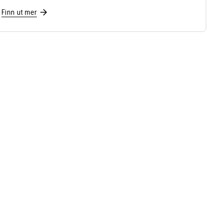
Finn ut mer