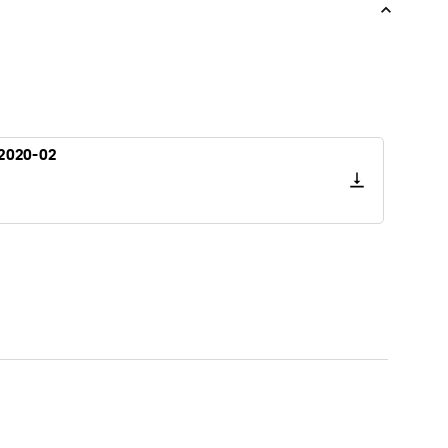
 2020-02