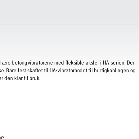
lære betongvibratorene med fleksible aksler i HA-serien. Den
. Bare fest skaftet til HA-vibratorhodet til hurtigkoblingen og
 den klar til bruk.
ne