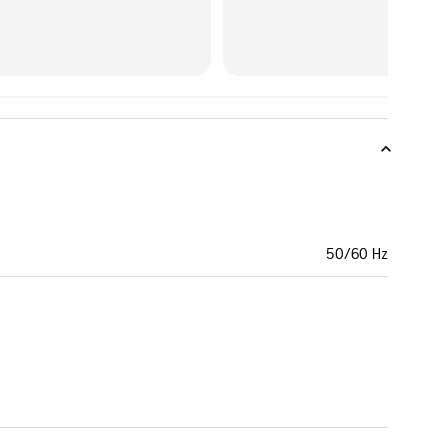
50/60 Hz