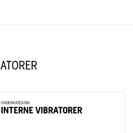
RATORER
UNDERKATEGORI
INTERNE VIBRATORER