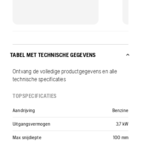
TABEL MET TECHNISCHE GEGEVENS
Ontvang de volledige productgegevens en alle
technische specificaties
TOPSPECIFICATIES
Aandrijving
Benzine
Uitgangsvermogen
3,7 kW
Max snijdiepte
100 mm