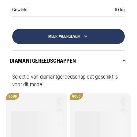
Gewicht
10 kg
MEER WEERGEVEN
DIAMANTGEREEDSCHAPPEN
Selectie van diamantgereedschap dat geschikt is
voor dit model
GOUD
GOUD