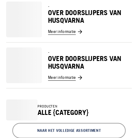
-
OVER DOORSLIJPERS VAN
HUSQVARNA
Meer informatie
-
OVER DOORSLIJPERS VAN
HUSQVARNA
Meer informatie
PRODUCTEN
ALLE {CATEGORY}
NAAR HET VOLLEDIGE ASSORTIMENT