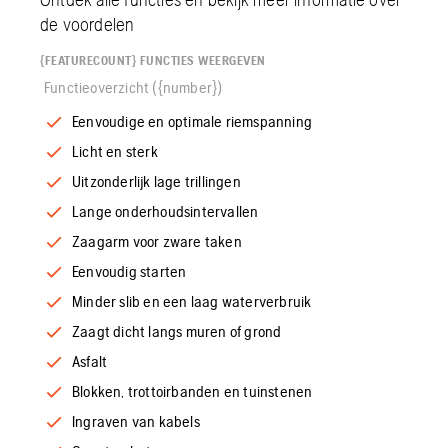
de voordelen
{FEATURECOUNT} FUNCTIES WEERGEVEN
Functieoverzicht ({number})
Eenvoudige en optimale riemspanning
Licht en sterk
Uitzonderlijk lage trillingen
Lange onderhoudsintervallen
Zaagarm voor zware taken
Eenvoudig starten
Minder slib en een laag waterverbruik
Zaagt dicht langs muren of grond
Asfalt
Blokken, trottoirbanden en tuinstenen
Ingraven van kabels